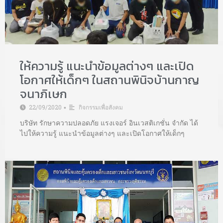
ให้ความรู้ แนะนำข้อมูลต่างๆ และเปิด
โอกาศให้เด็กๆ ในสถานพินิจบ้านกาญ
จนาภิเษก
22/09/2020
กิจกรรมเพื่อสังคม
•
บริษัท รักษาความปลอดภัย แรงเจอร์ อินเวสติเกชั่น จำกัด ได้
ไปให้ความรู้ แนะนำข้อมูลต่างๆ และเปิดโอกาศให้เด็กๆ