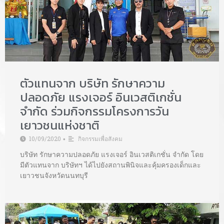
ตัวแทนจาก บริษัท รักษาความ
ปลอดภัย แรงเจอร์ อินเวสติเกชั่น
จำกัด ร่วมกิจกรรมโครงการวัน
เยาวชนแห่งชาติ
10/09/2020
กิจกรรมเพื่อสังคม
•
บริษัท รักษาความปลอดภัย แรงเจอร์ อินเวสติเกชั่น จำกัด โดย
มีตัวแทนจาก บริษัทฯ ได้ไปยังสถานพินิจและคุ้มครองเด็กและ
เยาวชนจังหวัดนนทบุรี