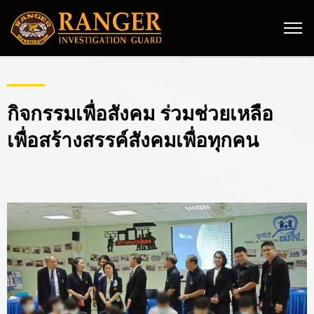
กิจกรรมเพื่อสังคม ร่วมช่วยเหลือ
เพื่อสร้างสรรค์สังคมเพื่อทุกคน