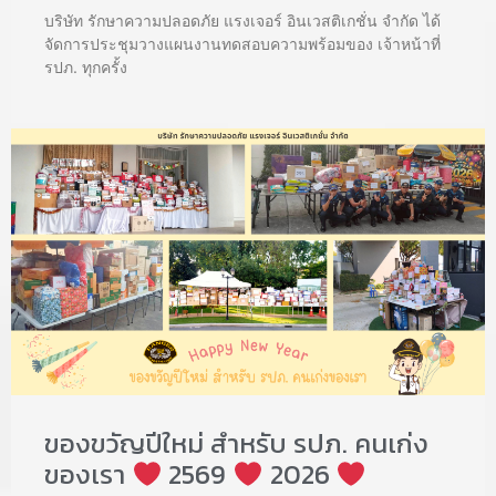
บริษัท รักษาความปลอดภัย แรงเจอร์ อินเวสติเกชั่น จำกัด ได้
จัดการประชุมวางแผนงานทดสอบความพร้อมของ เจ้าหน้าที่
รปภ. ทุกครั้ง
ของขวัญปีใหม่ สำหรับ รปภ. คนเก่ง
ของเรา
2569
2026