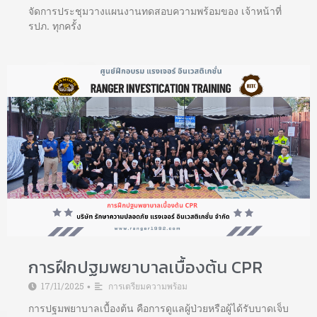
จัดการประชุมวางแผนงานทดสอบความพร้อมของ เจ้าหน้าที่
รปภ. ทุกครั้ง
การฝึกปฐมพยาบาลเบื้องต้น CPR
17/11/2025
การเตรียมความพร้อม
•
การปฐมพยาบาลเบื้องต้น คือการดูแลผู้ป่วยหรือผู้ได้รับบาดเจ็บ