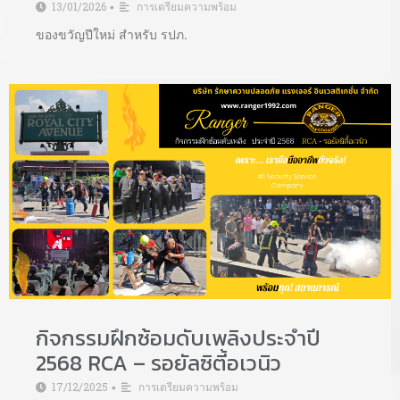
13/01/2026
การเตรียมความพร้อม
•
ของขวัญปีใหม่ สำหรับ รปภ.
กิจกรรมฝึกซ้อมดับเพลิงประจำปี
2568 RCA – รอยัลซิตี้อเวนิว
17/12/2025
การเตรียมความพร้อม
•