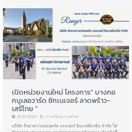
เปิดหน่วยงานใหม่ โครงการ“ บางกอ
กบูเลอวาร์ด ซิกเนเจอร์ ลาดพร้าว-
เสรีไทย “
31/03/2026
การเตรียมความพร้อม
•
บริษัท รักษาความปลอดภัย แรงเจอร์ อินเวสติเกชั่น จำกัด ได้
จัดการประชุมวางแผนงานทดสอบความพร้อมของ เจ้าหน้าที่