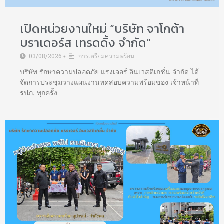
เปิดหน่วยงานใหม่ “บริษัท จาโกต้า
บราเดอร์ส เทรดดิ้ง จำกัด“
03/08/2026
การเตรียมความพร้อม
•
บริษัท รักษาความปลอดภัย แรงเจอร์ อินเวสติเกชั่น จำกัด ได้
จัดการประชุมวางแผนงานทดสอบความพร้อมของ เจ้าหน้าที่
รปภ. ทุกครั้ง