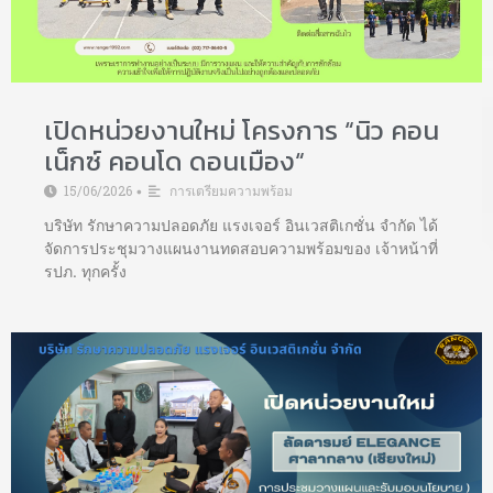
เปิดหน่วยงานใหม่ โครงการ “นิว คอน
เน็กซ์ คอนโด ดอนเมือง“
15/06/2026
การเตรียมความพร้อม
•
บริษัท รักษาความปลอดภัย แรงเจอร์ อินเวสติเกชั่น จำกัด ได้
จัดการประชุมวางแผนงานทดสอบความพร้อมของ เจ้าหน้าที่
รปภ. ทุกครั้ง