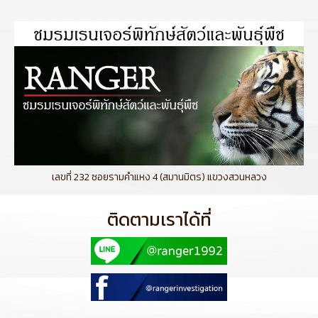
เลขที่ 232 ซอยรามคำแหง 4 (สมานมิตร) แขวงสวนหลวง
ติดตามเราได้ที่