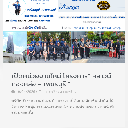
เปิดหน่วยงานใหม่ โครงการ“ คลาวน์
ทองหล่อ – เพชรบุรี “
10/04/2026
การเตรียมความพร้อม
•
บริษัท รักษาความปลอดภัย แรงเจอร์ อินเวสติเกชั่น จำกัด ได้
จัดการประชุมวางแผนงานทดสอบความพร้อมของ เจ้าหน้าที่
รปภ. ทุกครั้ง