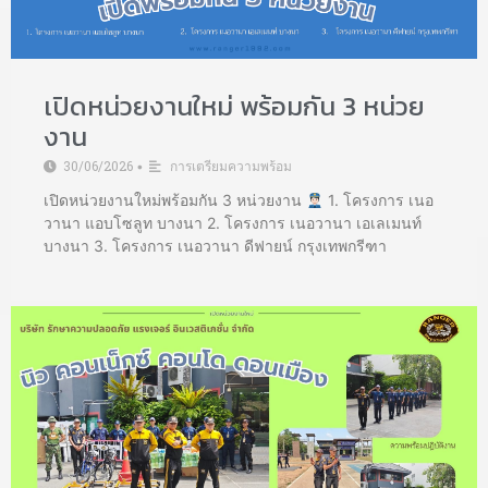
เปิดหน่วยงานใหม่ พร้อมกัน 3 หน่วย
งาน
30/06/2026
การเตรียมความพร้อม
•
เปิดหน่วยงานใหม่พร้อมกัน 3 หน่วยงาน
1. โครงการ เนอ
วานา แอบโซลูท บางนา 2. โครงการ เนอวานา เอเลเมนท์
บางนา 3. โครงการ เนอวานา ดีฟายน์ กรุงเทพกรีฑา