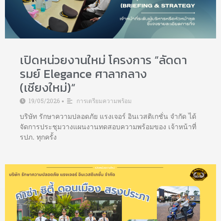
เปิดหน่วยงานใหม่ โครงการ “ลัดดา
รมย์ Elegance ศาลากลาง
(เชียงใหม่)“
19/05/2026
การเตรียมความพร้อม
•
บริษัท รักษาความปลอดภัย แรงเจอร์ อินเวสติเกชั่น จำกัด ได้
จัดการประชุมวางแผนงานทดสอบความพร้อมของ เจ้าหน้าที่
รปภ. ทุกครั้ง