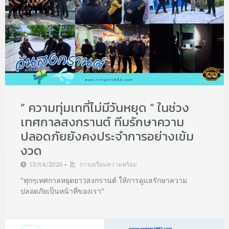
” ความทุ่มเทที่ไม่มีวันหยุด ” ในช่วง
เทศกาลสงกรานต์ ทีมรักษาความ
ปลอดภัยยังคงประจำการอย่างเข้ม
งวด
13/04/2026
การเตรียมความพร้อม
•
"ทุกๆเทศกาลหยุดยาวสงกรานต์ ให้การดูแลรักษาความ
ปลอดภัยเป็นหน้าที่ของเรา"