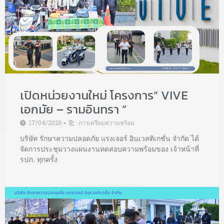
เปิดหน่วยงานใหม่ โครงการ“ VIVE
เอกมัย – รามอินทรา “
17/04/2026
การเตรียมความพร้อม
•
บริษัท รักษาความปลอดภัย แรงเจอร์ อินเวสติเกชั่น จำกัด ได้
จัดการประชุมวางแผนงานทดสอบความพร้อมของ เจ้าหน้าที่
รปภ. ทุกครั้ง