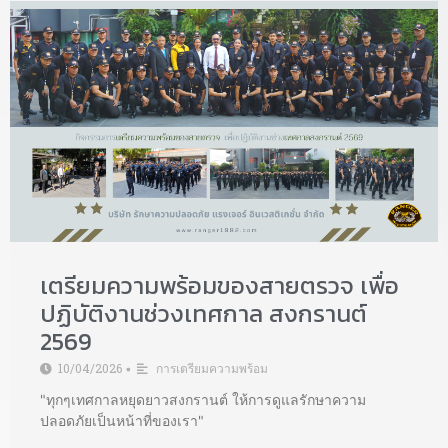
เตรียมความพร้อมของสายตรวจ เพื่อ
ปฏิบัติงานช่วงเทศกาล สงกรานต์
2569
10/04/2026
การเตรียมความพร้อม
•
"ทุกๆเทศกาลหยุดยาวสงกรานต์ ให้การดูแลรักษาความ
ปลอดภัยเป็นหน้าที่ของเรา"