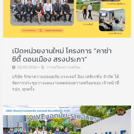
เปิดหน่วยงานใหม่ โครงการ “คาซ่า
ซิตี้ ดอนเมือง สรงประภา“
02/05/2026
การเตรียมความพร้อม
•
บริษัท รักษาความปลอดภัย แรงเจอร์ อินเวสติเกชั่น จำกัด ได้
จัดการประชุมวางแผนงานทดสอบความพร้อมของ เจ้าหน้าที่
รปภ. ทุกครั้ง