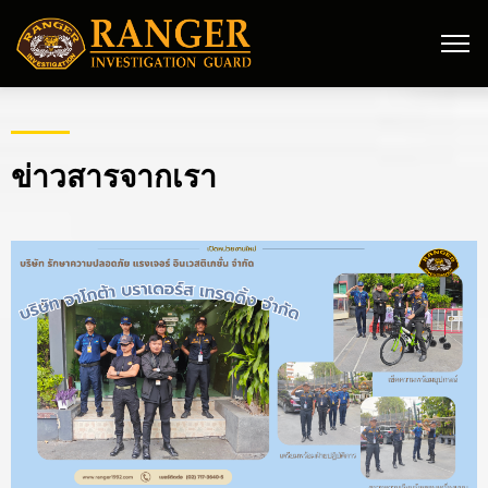
ข่าวสารจากเรา