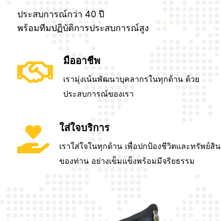
ประสบการณ์กว่า 40 ปี
พร้อมทีมปฏิบัติการประสบการณ์สูง
มืออาชีพ
เรามุ่งเน้นพัฒนาบุคลากรในทุกด้าน ด้วย
ประสบการณ์ของเรา
ใส่ใจบริการ
เราใส่ใจในทุกด้าน เพื่อปกป้องชีวิตและทรัพย์สิน
ของท่าน อย่างเข็มแข็งพร้อมมีจริยธรรม