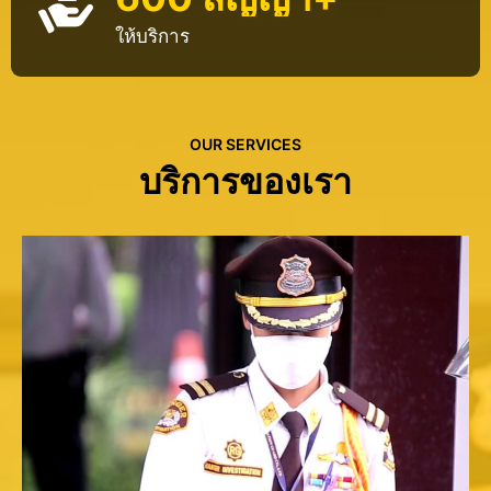
ให้บริการ
OUR SERVICES
บริการของเรา