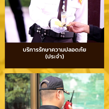
บริการรักษาความปลอดภัย
(ประจำ)