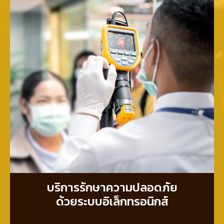
บริการรักษาความปลอดภัย
ด้วยระบบอิเล็กทรอนิกส์