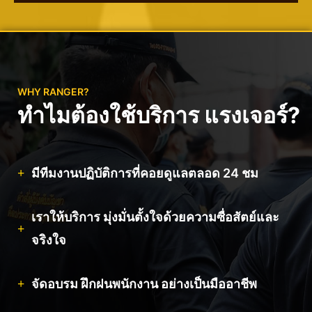
WHY RANGER?
ทำไมต้องใช้บริการ แรงเจอร์?
มีทีมงานปฏิบัติการที่คอยดูแลตลอด 24 ชม
เราให้บริการ มุ่งมั่นตั้งใจด้วยความซื่อสัตย์และ
จริงใจ
จัดอบรม ฝึกฝนพนักงาน อย่างเป็นมืออาชีพ