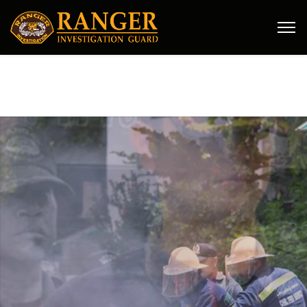
ฝึกฝนพัฒนา
อย่างต่อเนื่อง
ขัดเกลาพนักงานให้มีคุณภาพ
พร้อมให้บริการในทุกสถานการณ์