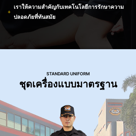
เราให้ความสำคัญกับเทคโนโลยีการรักษาความ
ปลอดภัยที่ทันสมัย
STANDARD UNIFORM
ชุดเครื่องแบบมาตรฐาน