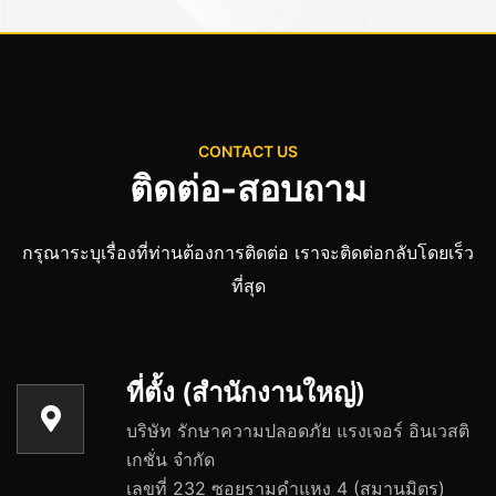
CONTACT US
ติดต่อ-สอบถาม
กรุณาระบุเรื่องที่ท่านต้องการติดต่อ เราจะติดต่อกลับโดยเร็ว
ที่สุด
ที่ตั้ง (สำนักงานใหญ่)
บริษัท รักษาความปลอดภัย แรงเจอร์ อินเวสติ
เกชั่น จำกัด
เลขที่ 232 ซอยรามคำแหง 4 (สมานมิตร)