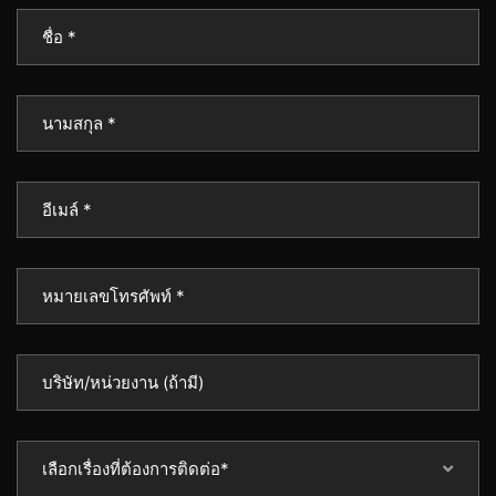
เลือกเรื่องที่ต้องการติดต่อ*