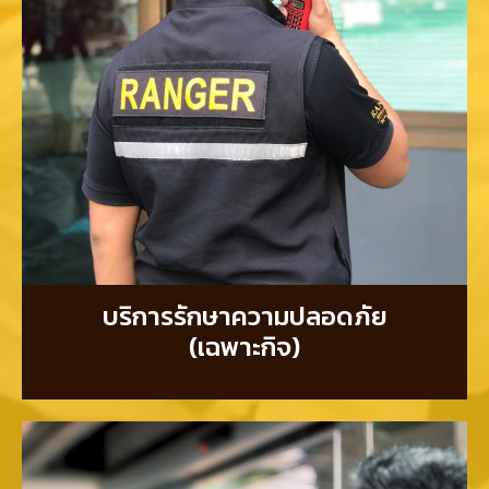
บริการรักษาความปลอดภัย
(เฉพาะกิจ)