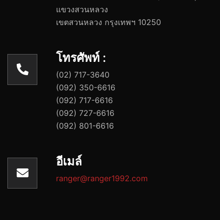
แขวงสวนหลวง
เขตสวนหลวง กรุงเทพฯ 10250
โทรศัพท์ :
(02) 717-3640
(092) 350-6616
(092) 717-6616
(092) 727-6616
(092) 801-6616
อีเมล์
ranger@ranger1992.com