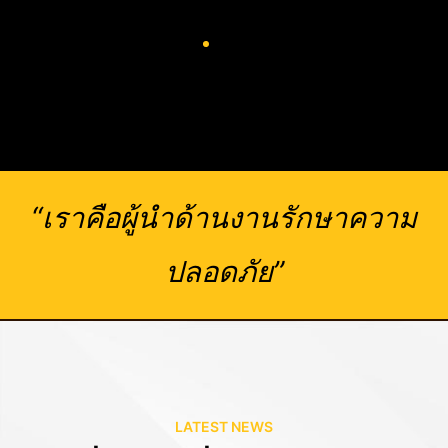
“เราคือผู้นำด้านงานรักษาความ
ปลอดภัย”
LATEST NEWS