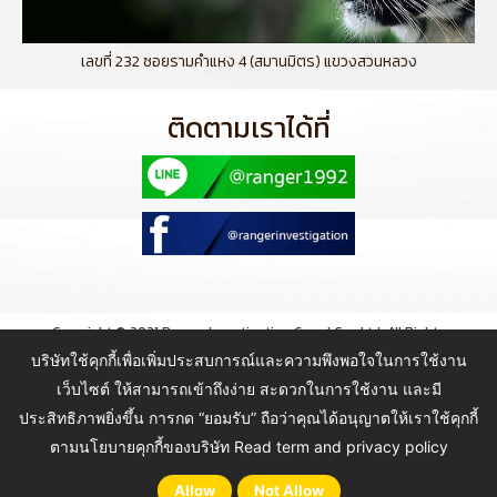
เลขที่ 232 ซอยรามคำแหง 4 (สมานมิตร) แขวงสวนหลวง
ติดตามเราได้ที่
Copyright © 2021 Ranger Investigation Guard Co., Ltd. All Rights
Reserved.
บริษัทใช้คุกกี้เพื่อเพิ่มประสบการณ์และความพึงพอใจในการใช้งาน
เว็บไซต์ ให้สามารถเข้าถึงง่าย สะดวกในการใช้งาน และมี
ประสิทธิภาพยิ่งขึ้น การกด “ยอมรับ” ถือว่าคุณได้อนุญาตให้เราใช้คุกกี้
ตามนโยบายคุกกี้ของบริษัท
Read term and privacy policy
Allow
Not Allow