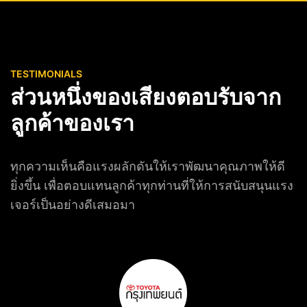
TESTIMONIALS
ส่วนหนึ่งของเสียงตอบรับ
จาก
ลูกค้าของเรา
ทุกความเห็นคือแรงผลักดันให้เราพัฒนาคุณภาพให้ดี
ยิ่งขึ้น เพื่อตอบแทนลูกค้าทุกท่านที่ให้การสนับสนุนแรง
เจอร์เป็นอย่างดีเสมอมา