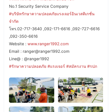
No.1 Security Service Company
#บริษัทรักษาความปลอดภัยแรงเจอร์อินเวสติเกชั่น
จำกัด
โทร.02-717-3640 ,092-171-6616 ,092-727-6616
,092-350-6616
Website :
www.ranger1992.com
Email : ranger@ranger1992.com
Line@ : @ranger1992
#รักษาความปลอดภัย
#แรงเจอร์
#สมัครงาน
#รปภ