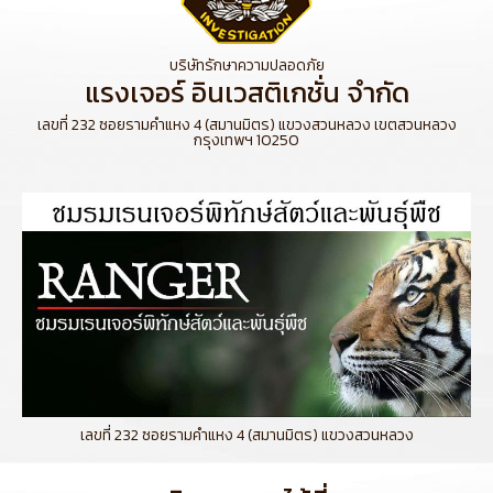
บริษัทรักษาความปลอดภัย
แรงเจอร์ อินเวสติเกชั่น จำกัด
เลขที่ 232 ซอยรามคำแหง 4 (สมานมิตร) แขวงสวนหลวง เขตสวนหลวง
กรุงเทพฯ 10250
เลขที่ 232 ซอยรามคำแหง 4 (สมานมิตร) แขวงสวนหลวง