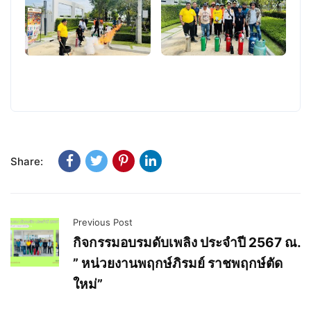
Share:
Previous Post
กิจกรรมอบรมดับเพลิง ประจำปี 2567 ณ.
” หน่วยงานพฤกษ์ภิรมย์ ราชพฤกษ์ตัด
ใหม่”