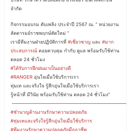
จำกัด
กิจกรรมอบรม ดับเพลิง ประจำปี 2567 ณ. ” หน่วยงาน
ลัดดารมย์ราชพฤกษ์ตัดใหม่ “
เรามีทีมงานฝ่ายปฏิบัติการที่
#เชี่ยวชาญ
และ
#มาก
ประสบการณ์
คอยควบคุม กำกับ ดูแล พร้อมรับใช้ท่าน
ตลอด 24 ชั่วโมง
#ได้รับการฝึกฝนมาเป็นอย่างดี
#RANGER
อุ่นใจเมื่อใช้บริการเรา
ทุ่มเท และจริงใจ รู้สึกอุ่นใจเมื่อใช้บริการเรา
รู้หน้าที่ มีวินัย พร้อมรับใช้ท่าน ตลอด 24 ชั่วโมง”
————————————————————————–
#ชำนาญด้านงานรักษาความปลอดภัย
#ทุ่มเทและจริงใจรู้สึกอุ่นใจเมื่อใช้บริการ
#ทีมงานรักษาความปลอดภัยมืออาชีพ