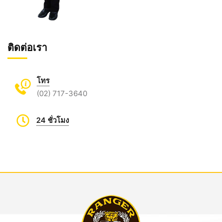
ติดต่อเรา
โทร
(02) 717-3640
24 ชั่วโมง