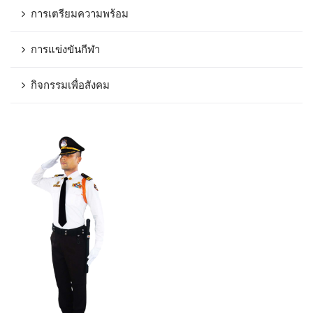
การเตรียมความพร้อม
การแข่งขันกีฬา
กิจกรรมเพื่อสังคม