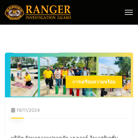
การเตรียมความพร้อม
19/11/2024
บริษัท รักษาความปลอดภัย แรงเจอร์ อินเวสติเกชั่น