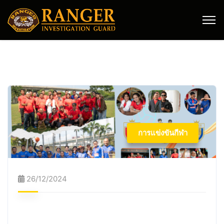
การแข่งขันกีฬา
26/12/2024