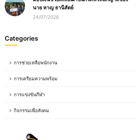
นาย หาญ ธานีสัตย์
24/07/2026
Categories
การช่วยเหลือพนักงาน
การเตรียมความพร้อม
การแข่งขันกีฬา
กิจกรรมเพื่อสังคม