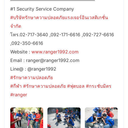
——————————————————–
#1 Security Service Company
#บริษัทรักษาความปลอดภัยแรงเจอร์อินเวสติเกชั่น
จำกัด
โทร.02-717-3640 ,092-171-6616 ,092-727-6616
,092-350-6616
Website :
www.ranger1992.com
Email : ranger@ranger1992.com
Line@ : @ranger1992
#รักษาความปลอดภัย
#กีฬา
#รักษาความปลอดภัย
#ฟุตบอล
#กระชับมิตร
#ranger