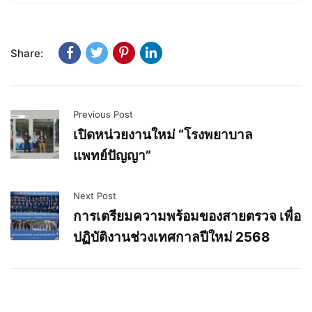
Share:
Previous Post
เปิดหน่วยงานใหม่ “โรงพยาบาล
แพทย์ปัญญา”
Next Post
การเตรียมความพร้อมของสายตรวจ เพื่อ
ปฏิบัติงานช่วงเทศกาลปีใหม่ 2568