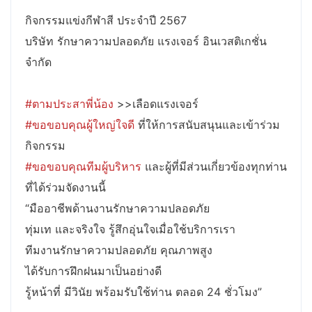
กิจกรรมแข่งกีฬาสี ประจำปี 2567
บริษัท รักษาความปลอดภัย แรงเจอร์ อินเวสติเกชั่น
จำกัด
#ตามประสาพี่น้อง
>>เลือดแรงเจอร์
#ขอขอบคุณผู้ใหญ่ใจดี
ที่ให้การสนับสนุนและเข้าร่วม
กิจกรรม
#ขอขอบคุณทีมผู้บริหาร
และผู้ที่มีส่วนเกี่ยวข้องทุกท่าน
ที่ได้ร่วมจัดงานนี้
“มืออาชีพด้านงานรักษาความปลอดภัย
ทุ่มเท และจริงใจ รู้สึกอุ่นใจเมื่อใช้บริการเรา
ทีมงานรักษาความปลอดภัย คุณภาพสูง
ได้รับการฝึกฝนมาเป็นอย่างดี
รู้หน้าที่ มีวินัย พร้อมรับใช้ท่าน ตลอด 24 ชั่วโมง”