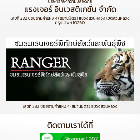
บริษัทรักษาความปลอดภัย
แรงเจอร์ อินเวสติเกชั่น จำกัด
เลขที่ 232 ซอยรามคำแหง 4 (สมานมิตร) แขวงสวนหลวง เขตสวนหลวง
กรุงเทพฯ 10250
เลขที่ 232 ซอยรามคำแหง 4 (สมานมิตร) แขวงสวนหลวง
ติดตามเราได้ที่