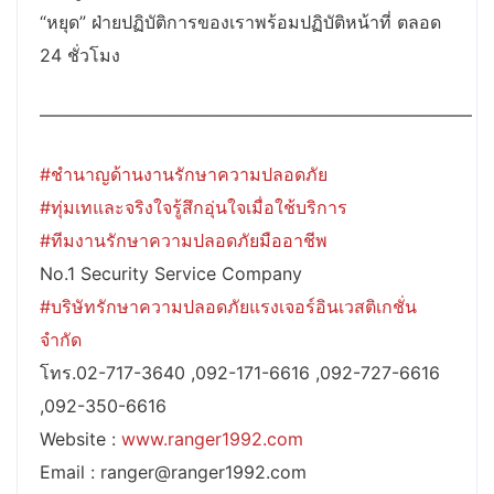
“หยุด” ฝ่ายปฏิบัติการของเราพร้อมปฏิบัติหน้าที่ ตลอด
24 ชั่วโมง
————————————————————————–
#ชำนาญด้านงานรักษาความปลอดภัย
#ทุ่มเทและจริงใจรู้สึกอุ่นใจเมื่อใช้บริการ
#ทีมงานรักษาความปลอดภัยมืออาชีพ
No.1 Security Service Company
#บริษัทรักษาความปลอดภัยแรงเจอร์อินเวสติเกชั่น
จำกัด
โทร.02-717-3640 ,092-171-6616 ,092-727-6616
,092-350-6616
Website :
www.ranger1992.com
Email : ranger@ranger1992.com