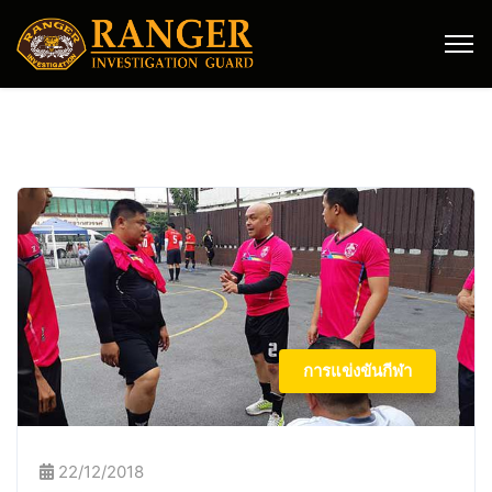
การแข่งขันกีฬา
22/12/2018