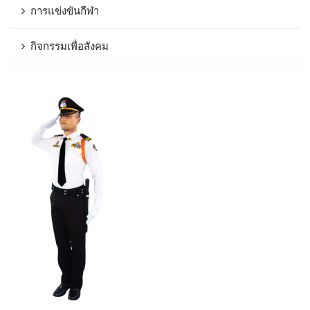
การแข่งขันกีฬา
กิจกรรมเพื่อสังคม