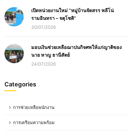
เปิดหน่วยงานใหม่ “หมู่บ้านจัดสรร พลีโน่
รามอินทรา – จตุโชติ“
30/07/2026
มอบเงินช่วยเหลือฌาปนกิจศพให้แก่ญาติของ
นาย หาญ ธานีสัตย์
24/07/2026
Categories
การช่วยเหลือพนักงาน
การเตรียมความพร้อม