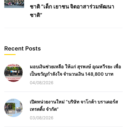
ชาติ “เด็ก เยาชน จิตอาสาร่วมพัฒนา
ชาติ”
Recent Posts
มอบเงินช่วยเหลือ ให้แก่ สุรพงษ์ อุณหวีรยะ เพื่อ
เป็นขวัญกำลังใจ จำนวนเงิน 148,800 บาท
04/08/2026
เปิดหน่วยงานใหม่ “บริษัท จาโกต้า บราเดอร์ส
เทรดดิ้ง จำกัด“
03/08/2026