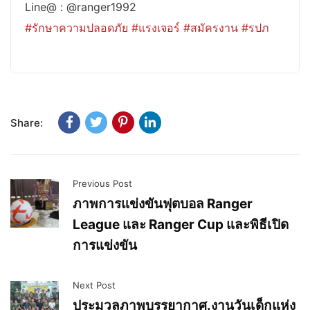
Line@ : @ranger1992
#รักษาความปลอดภัย
#แรงเจอร์
#สมัครงาน
#รปภ
Share:
Previous Post
ภาพการแข่งขันฟุตบอล Ranger
League และ Ranger Cup และพิธีเปิด
การแข่งขัน
Next Post
ประมวลภาพบรรยากาศ.งานวันเด็กแห่ง