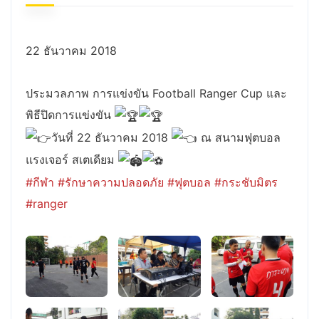
22 ธันวาคม 2018
ประมวลภาพ การแข่งขัน Football Ranger Cup และ
พิธีปิดการแข่งขัน
วันที่ 22 ธันวาคม 2018
ณ สนามฟุตบอล
แรงเจอร์ สเตเดียม
#กีฬา
#รักษาความปลอดภัย
#ฟุตบอล
#กระชับมิตร
#ranger