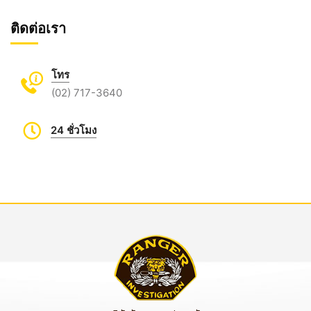
ติดต่อเรา
โทร
(02) 717-3640
24 ชั่วโมง