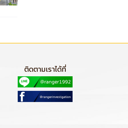
ติดตามเราได้ที่