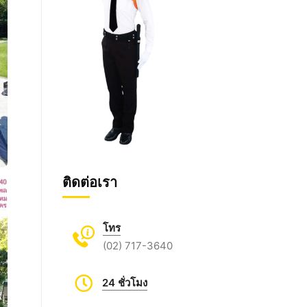
ติดต่อเรา
โทร
(02) 717-3640
24 ชั่วโมง