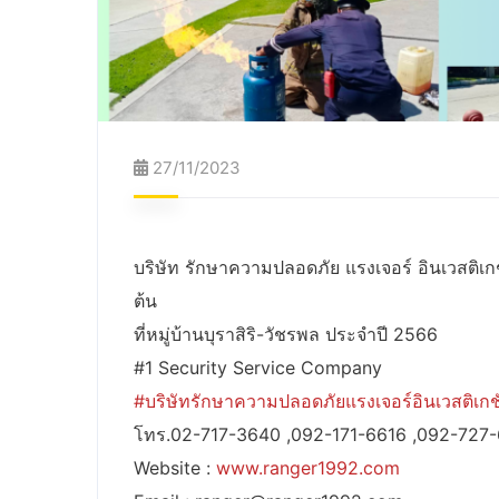
27/11/2023
บริษัท รักษาความปลอดภัย แรงเจอร์ อินเวสติเกชั
ต้น
ที่หมู่บ้านบุราสิริ-วัชรพล ประจำปี 2566
#1 Security Service Company
#บริษัทรักษาความปลอดภัยแรงเจอร์อินเวสติเกช
โทร.02-717-3640 ,092-171-6616 ,092-727
Website :
www.ranger1992.com