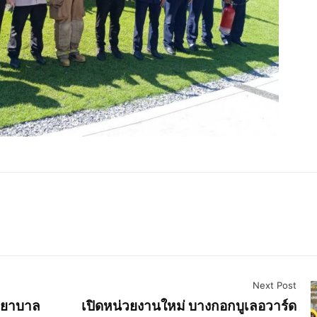
Next Post
พยาบาล
เปิดหน่วยงานใหม่ บางกอกบูเลอวาร์ด