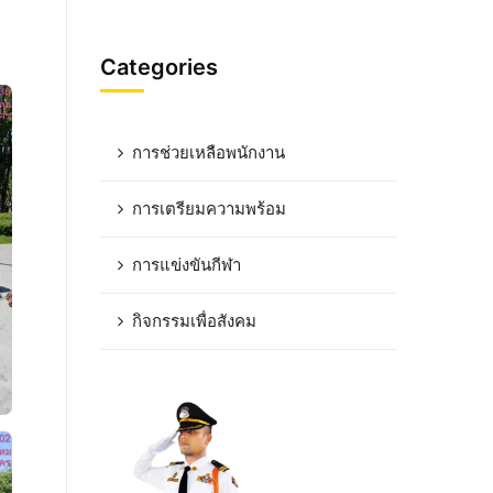
Categories
การช่วยเหลือพนักงาน
การเตรียมความพร้อม
การแข่งขันกีฬา
กิจกรรมเพื่อสังคม