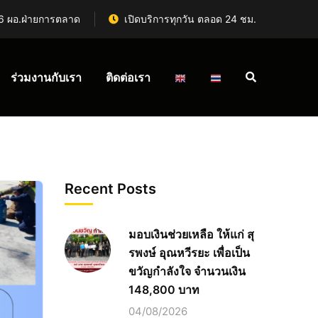
6 ผอ.ฝ่ายการตลาด
เปิดบริการทุกวัน ตลอด 24 ชม.
ร่วมงานกับเรา
ติดต่อเรา
Recent Posts
มอบเงินช่วยเหลือ ให้แก่ สุ
รพงษ์ อุณหวีรยะ เพื่อเป็น
ขวัญกำลังใจ จำนวนเงิน
148,800 บาท
04/08/2026