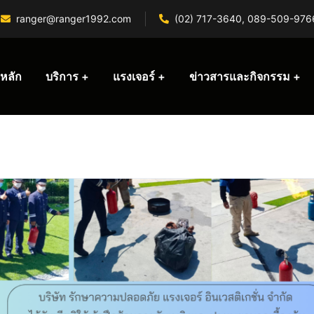
ranger@ranger1992.com
(02) 717-3640, 089-509-976
หลัก
บริการ
แรงเจอร์
ข่าวสารและกิจกรรม