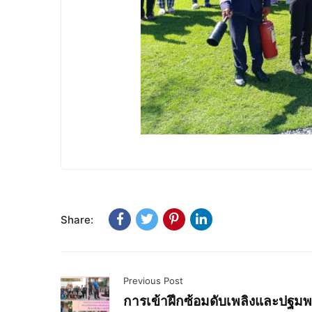
Share:
Previous Post
การเข้าฝึกซ้อมดับเพลิงและปฐม