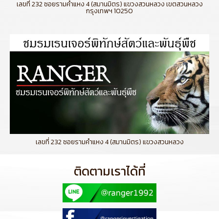
เลขที่ 232 ซอยรามคำแหง 4 (สมานมิตร) แขวงสวนหลวง เขตสวนหลวง
กรุงเทพฯ 10250
เลขที่ 232 ซอยรามคำแหง 4 (สมานมิตร) แขวงสวนหลวง
ติดตามเราได้ที่