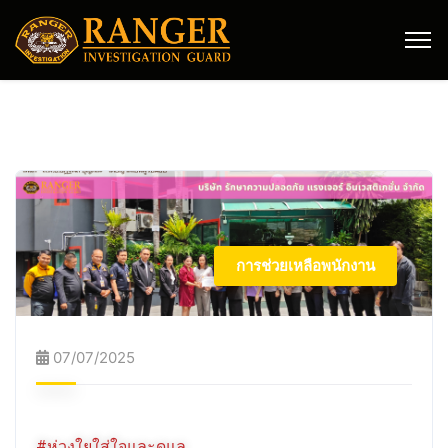
การช่วยเหลือพนักงาน
07/07/2025
#ห่วงใยใส่ใจและดูแล