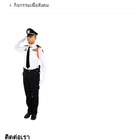
กิจกรรมเพื่อสังคม
ติดต่อเรา