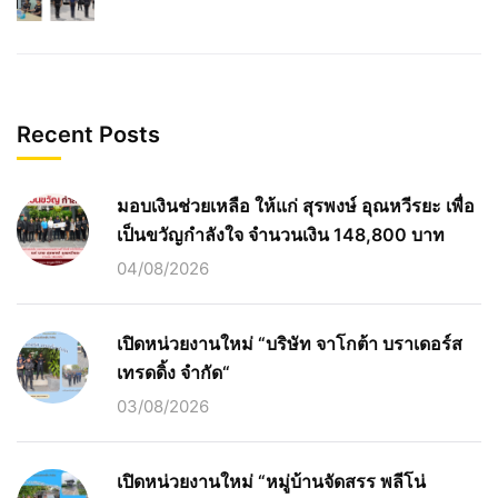
Recent Posts
มอบเงินช่วยเหลือ ให้แก่ สุรพงษ์ อุณหวีรยะ เพื่อ
เป็นขวัญกำลังใจ จำนวนเงิน 148,800 บาท
04/08/2026
เปิดหน่วยงานใหม่ “บริษัท จาโกต้า บราเดอร์ส
เทรดดิ้ง จำกัด“
03/08/2026
เปิดหน่วยงานใหม่ “หมู่บ้านจัดสรร พลีโน่