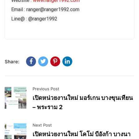
Website :
www.ranger1992.com
Email : ranger@ranger1992.com
Line@ : @ranger1992
Share:
Previous Post
เปิดหน่วยงานใหม่ มอร์เกน บางขุนเทียน
– พระราม 2
Next Post
เปิดหน่วยงานใหม่ โคโม่ บีอังก้า บางนา