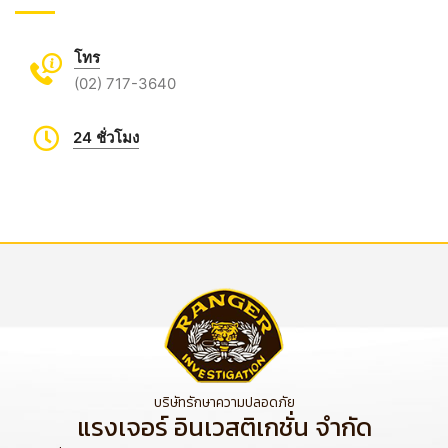
โทร
(02) 717-3640
24 ชั่วโมง
บริษัทรักษาความปลอดภัย
แรงเจอร์ อินเวสติเกชั่น จำกัด