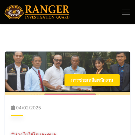
การช่วยเหลือพนักงาน
04/02/2025
#ห่วงใยใส่ใจและดูแล