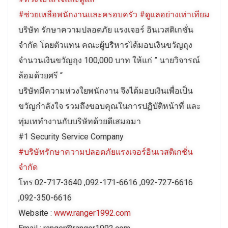
#ช่วยเหลือพนักงานและครอบครัว
#ดูแลอย่างเท่าเทียม
บริษัท รักษาความปลอดภัย แรงเจอร์ อินเวสติเกชั่น
จำกัด โดยตัวแทน คณะผู้บริหารได้มอบเงินขวัญถุง
จำนวนเงินขวัญถุง 100,000 บาท ให้แก่ ” นายวิจารณ์
ล้อมด้วยศรี “
บริษัทมีความห่วงใยพนักงาน จึงได้มอบเงินเพื่อเป็น
ขวัญกำลังใจ รวมถึงขอบคุณในการปฏิบัติหน้าที่ และ
ทุ่มเททำงานกับบริษัทด้วยดีเสมอมา
#1 Security Service Company
#บริษัทรักษาความปลอดภัยแรงเจอร์อินเวสติเกชั่น
จำกัด
โทร.02-717-3640 ,092-171-6616 ,092-727-6616
,092-350-6616
Website :
www.ranger1992.com