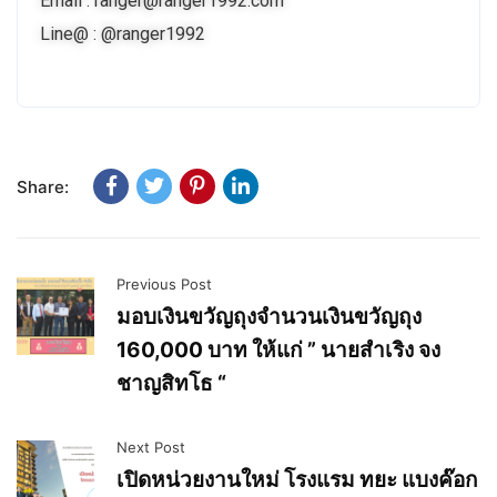
Email : ranger@ranger1992.com
Line@ : @ranger1992
Share:
Previous Post
มอบเงินขวัญถุงจำนวนเงินขวัญถุง
160,000 บาท ให้แก่ ” นายสำเริง จง
ชาญสิทโธ “
Next Post
เปิดหน่วยงานใหม่ โรงแรม ทยะ แบงค๊อก