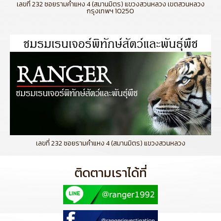
เลขที่ 232 ซอยรามคำแหง 4 (สมานมิตร) แขวงสวนหลวง เขตสวนหลวง
กรุงเทพฯ 10250
เลขที่ 232 ซอยรามคำแหง 4 (สมานมิตร) แขวงสวนหลวง
ติดตามเราได้ที่