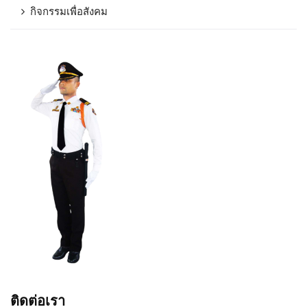
กิจกรรมเพื่อสังคม
ติดต่อเรา