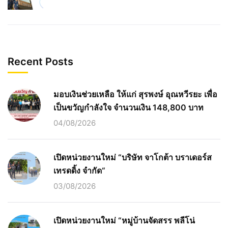
Recent Posts
มอบเงินช่วยเหลือ ให้แก่ สุรพงษ์ อุณหวีรยะ เพื่อ
เป็นขวัญกำลังใจ จำนวนเงิน 148,800 บาท
04/08/2026
เปิดหน่วยงานใหม่ “บริษัท จาโกต้า บราเดอร์ส
เทรดดิ้ง จำกัด“
03/08/2026
เปิดหน่วยงานใหม่ “หมู่บ้านจัดสรร พลีโน่