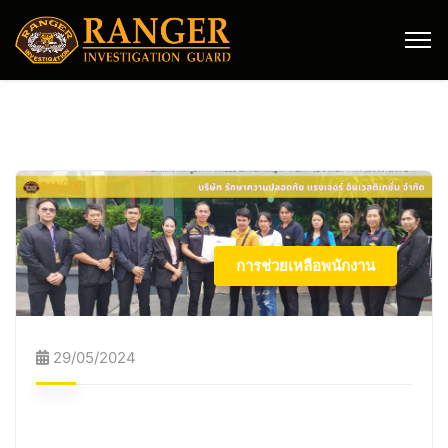
การช่วยเหลือพนักงาน
29/05/2024