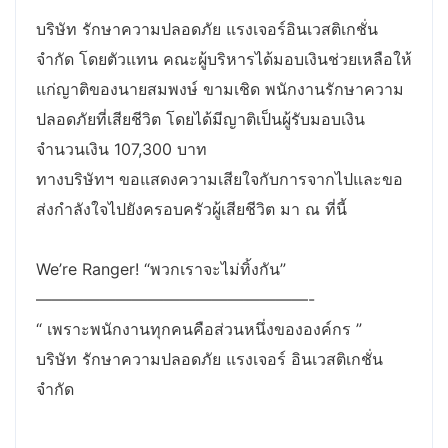
บริษัท รักษาความปลอดภัย แรงเจอร์อินเวสติเกชั่น
จำกัด โดยตัวแทน คณะผู้บริหารได้มอบเงินช่วยเหลือให้
แก่ญาติของนายสมพงษ์ ขามเชิด พนักงานรักษาความ
ปลอดภัยที่เสียชีวิต โดยได้มีญาติเป็นผู้รับมอบเงิน
จำนวนเงิน 107,300 บาท
ทางบริษัทฯ ขอแสดงความเสียใจกับการจากไปและขอ
ส่งกำลังใจไปยังครอบครัวผู้เสียชีวิต มา ณ ที่นี้
We’re Ranger! “พวกเราจะไม่ทิ้งกัน”
—————————————————-
“ เพราะพนักงานทุกคนคือส่วนหนึ่งขององค์กร ”
บริษัท รักษาความปลอดภัย แรงเจอร์ อินเวสติเกชั่น
จำกัด