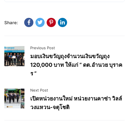
Share:
Previous Post
มอบเงินขวัญถุงจำนวนเงินขวัญถุง
120,000 บาท ให้แก่ ” ดต.อำนวย บุราค
ร “
Next Post
เปิดหน่วยงานใหม่ หน่วยงานคาซ่า วิลล์
วงแหวน-จตุโชติ