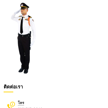
ติดต่อเรา
โทร