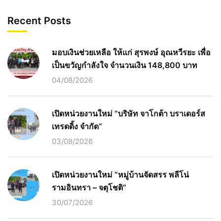
Recent Posts
มอบเงินช่วยเหลือ ให้แก่ สุรพงษ์ อุณหวีรยะ เพื่อ
เป็นขวัญกำลังใจ จำนวนเงิน 148,800 บาท
04/08/2026
เปิดหน่วยงานใหม่ “บริษัท จาโกต้า บราเดอร์ส
เทรดดิ้ง จำกัด“
03/08/2026
เปิดหน่วยงานใหม่ “หมู่บ้านจัดสรร พลีโน่
รามอินทรา – จตุโชติ“
30/07/2026