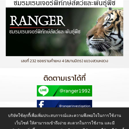
เลขที่ 232 ซอยรามคำแหง 4 (สมานมิตร) แขวงสวนหลวง
ติดตามเราได้ที่
บริษัทใช้คุกกี้เพื่อเพิ่มประสบการณ์และความพึงพอใจในการใช้งาน
เว็บไซต์ ให้สามารถเข้าถึงง่าย สะดวกในการใช้งาน และมี