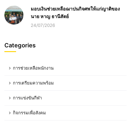
มอบเงินช่วยเหลือฌาปนกิจศพให้แก่ญาติของ
นาย หาญ ธานีสัตย์
24/07/2026
Categories
การช่วยเหลือพนักงาน
การเตรียมความพร้อม
การแข่งขันกีฬา
กิจกรรมเพื่อสังคม