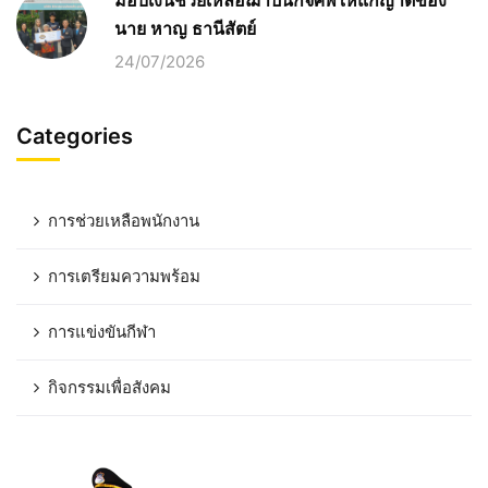
นาย หาญ ธานีสัตย์
24/07/2026
Categories
การช่วยเหลือพนักงาน
การเตรียมความพร้อม
การแข่งขันกีฬา
กิจกรรมเพื่อสังคม