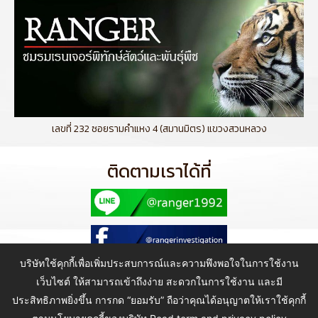
เลขที่ 232 ซอยรามคำแหง 4 (สมานมิตร) แขวงสวนหลวง
ติดตามเราได้ที่
บริษัทใช้คุกกี้เพื่อเพิ่มประสบการณ์และความพึงพอใจในการใช้งาน
เว็บไซต์ ให้สามารถเข้าถึงง่าย สะดวกในการใช้งาน และมี
ประสิทธิภาพยิ่งขึ้น การกด “ยอมรับ” ถือว่าคุณได้อนุญาตให้เราใช้คุกกี้
Copyright © 2021 Ranger Investigation Guard Co., Ltd. All Rights
Reserved.