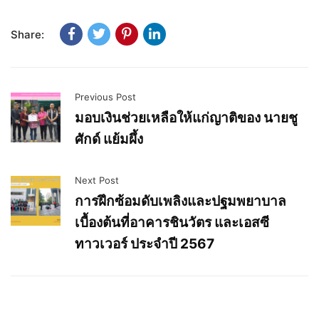
Share:
Previous Post
มอบเงินช่วยเหลือให้แก่ญาติของ นายชู
ศักด์ แย้มผึ้ง
Next Post
การฝึกซ้อมดับเพลิงและปฐมพยาบาล
เบื้องต้นที่อาคารชินวัตร และเอสซี
ทาวเวอร์ ประจำปี 2567