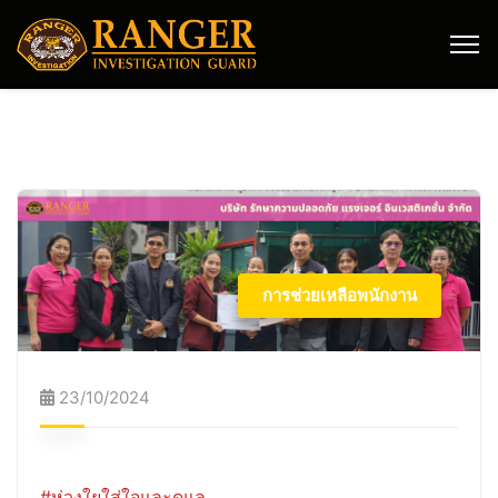
การช่วยเหลือพนักงาน
23/10/2024
#ห่วงใยใส่ใจและดูแล