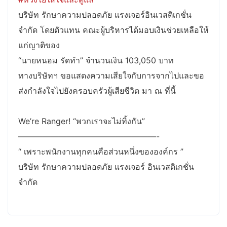
บริษัท รักษาความปลอดภัย แรงเจอร์อินเวสติเกชั่น
จำกัด โดยตัวแทน คณะผู้บริหารได้มอบเงินช่วยเหลือให้
แก่ญาติของ
“นายหนอม รัดทำ” จำนวนเงิน 103,050 บาท
ทางบริษัทฯ ขอแสดงความเสียใจกับการจากไปและขอ
ส่งกำลังใจไปยังครอบครัวผู้เสียชีวิต มา ณ ที่นี้
We’re Ranger! “พวกเราจะไม่ทิ้งกัน”
—————————————————-
“ เพราะพนักงานทุกคนคือส่วนหนึ่งขององค์กร ”
บริษัท รักษาความปลอดภัย แรงเจอร์ อินเวสติเกชั่น
จำกัด