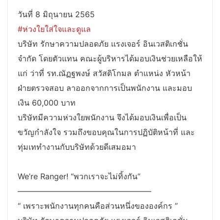
วันที่ 8 มิถุนายน 2565
#ห่วงใยใส่ใจและดูแล
บริษัท รักษาความปลอดภัย แรงเจอร์ อินเวสติเกชั่น
จำกัด โดยตัวแทน คณะผู้บริหารได้มอบเงินช่วยเหลือให้
แก่ ว่าที่ รท.ณัฏฐพงษ์ สวัสดิโกมล ตำแหน่ง หัวหน้า
ฝ่ายตรวจสอบ ลาออกจากการเป็นพนักงาน และมอบ
เงิน 60,000 บาท
บริษัทมีความห่วงใยพนักงาน จึงได้มอบเงินเพื่อเป็น
ขวัญกำลังใจ รวมถึงขอบคุณในการปฏิบัติหน้าที่ และ
ทุ่มเททำงานกับบริษัทด้วยดีเสมอมา
We’re Ranger! “พวกเราจะไม่ทิ้งกัน”
—————————————————
“ เพราะพนักงานทุกคนคือส่วนหนึ่งขององค์กร ”