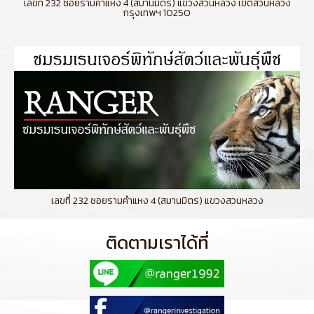
เลขที่ 232 ซอยรามคำแหง 4 (สมานมิตร) แขวงสวนหลวง เขตสวนหลวง
กรุงเทพฯ 10250
เลขที่ 232 ซอยรามคำแหง 4 (สมานมิตร) แขวงสวนหลวง
ติดตามเราได้ที่