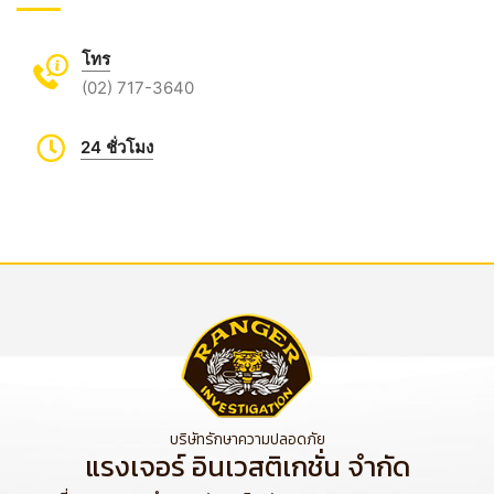
โทร
(02) 717-3640
24 ชั่วโมง
บริษัทรักษาความปลอดภัย
แรงเจอร์ อินเวสติเกชั่น จำกัด