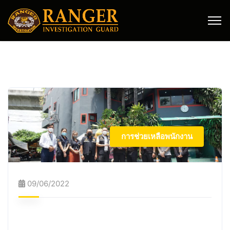
การช่วยเหลือพนักงาน
09/06/2022