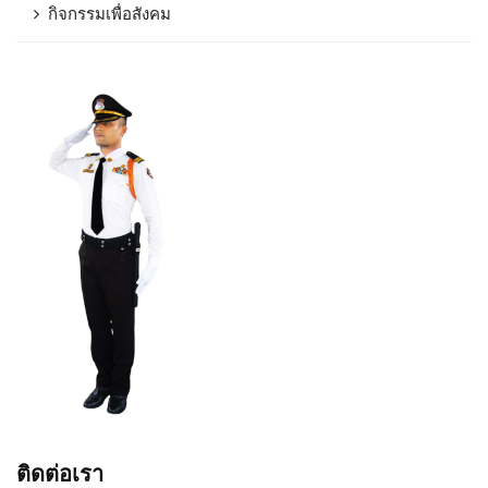
กิจกรรมเพื่อสังคม
ติดต่อเรา