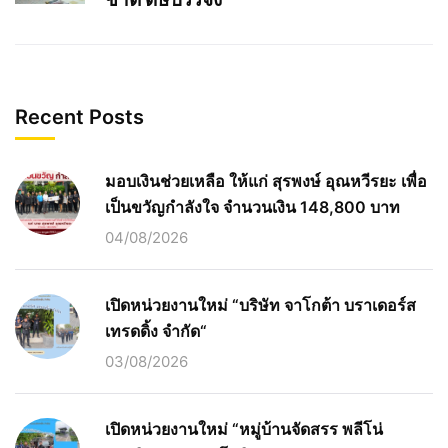
Recent Posts
มอบเงินช่วยเหลือ ให้แก่ สุรพงษ์ อุณหวีรยะ เพื่อ
เป็นขวัญกำลังใจ จำนวนเงิน 148,800 บาท
04/08/2026
เปิดหน่วยงานใหม่ “บริษัท จาโกต้า บราเดอร์ส
เทรดดิ้ง จำกัด“
03/08/2026
เปิดหน่วยงานใหม่ “หมู่บ้านจัดสรร พลีโน่