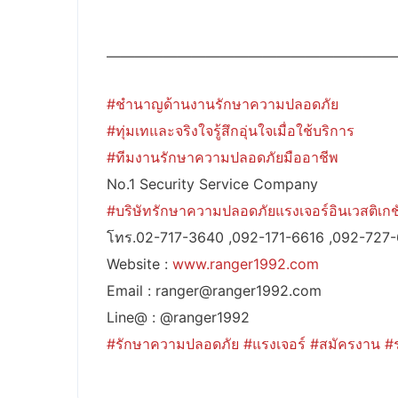
————————————————————
#ชำนาญด้านงานรักษาความปลอดภัย
#ทุ่มเทและจริงใจรู้สึกอุ่นใจเมื่อใช้บริการ
#ทีมงานรักษาความปลอดภัยมืออาชีพ
No.1 Security Service Company
#บริษัทรักษาความปลอดภัยแรงเจอร์อินเวสติเกชั
โทร.02-717-3640 ,092-171-6616 ,092-727
Website :
www.ranger1992.com
Email : ranger@ranger1992.com
Line@ : @ranger1992
#รักษาความปลอดภัย
#แรงเจอร์
#สมัครงาน
#