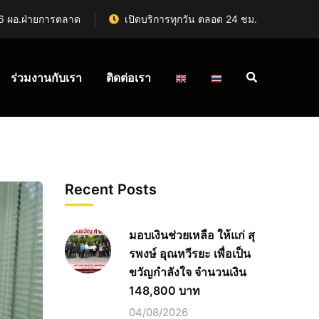
6 ผอ.ฝ่ายการตลาด
เปิดบริการทุกวัน ตลอด 24 ชม.
ร่วมงานกับเรา
ติดต่อเรา
Recent Posts
มอบเงินช่วยเหลือ ให้แก่ สุ
รพงษ์ อุณหวีรยะ เพื่อเป็น
ขวัญกำลังใจ จำนวนเงิน
148,800 บาท
04/08/2026