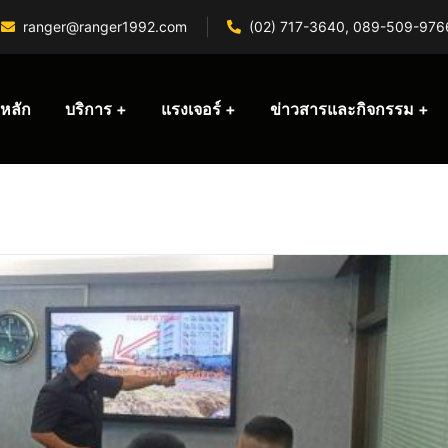
ranger@ranger1992.com
(02) 717-3640, 089-509-976
หลัก
บริการ
แรงเจอร์
ข่าวสารและกิจกรรม