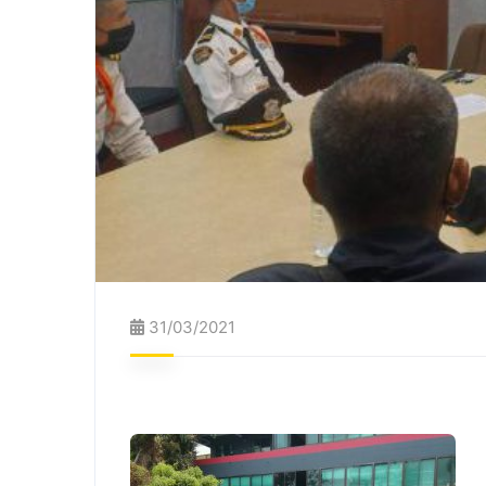
31/03/2021