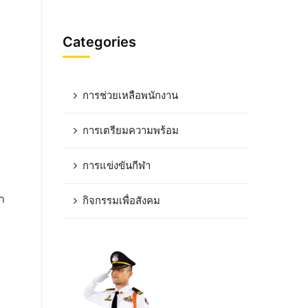
Categories
การช่วยเหลือพนักงาน
การเตรียมความพร้อม
การแข่งขันกีฬา
า
กิจกรรมเพื่อสังคม