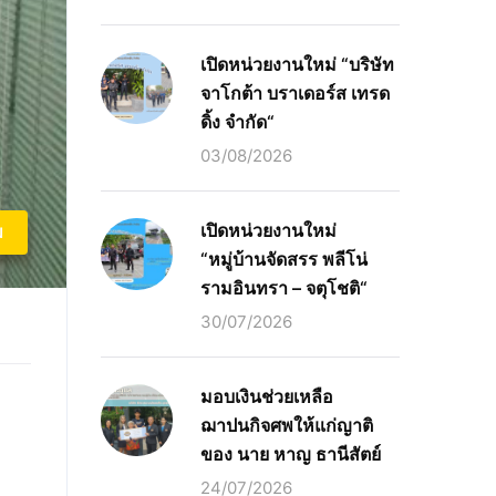
เปิดหน่วยงานใหม่ “บริษัท
จาโกต้า บราเดอร์ส เทรด
ดิ้ง จำกัด“
03/08/2026
เปิดหน่วยงานใหม่
ม
“หมู่บ้านจัดสรร พลีโน่
รามอินทรา – จตุโชติ“
30/07/2026
มอบเงินช่วยเหลือ
ฌาปนกิจศพให้แก่ญาติ
ของ นาย หาญ ธานีสัตย์
24/07/2026