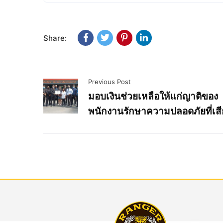
Share:
Previous Post
มอบเงินช่วยเหลือให้แก่ญาติของ
พนักงานรักษาความปลอดภัยที่เสีย