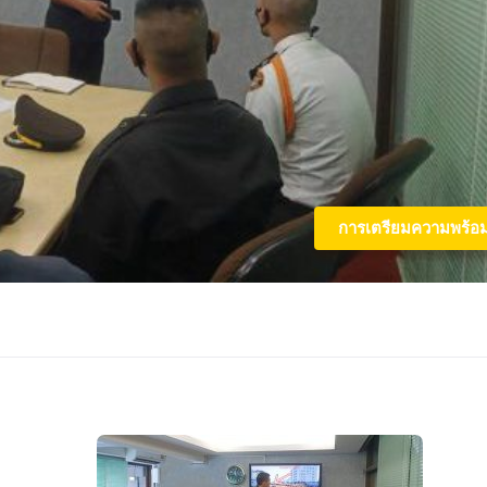
การเตรียมความพร้อ