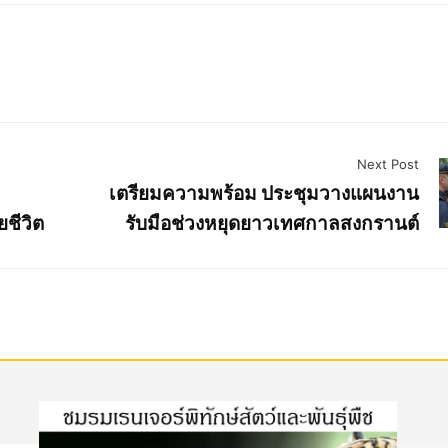
Next Post
เตรียมความพร้อม ประชุมวางแผนงาน
ชีวิต
รับมือช่วงหยุดยาวเทศกาลสงกรานต์