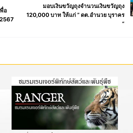
มอบเงินขวัญถุงจำนวนเงินขวัญถุง
ื่อ
120,000 บาท ให้แก่ ” ดต.อำนวย บุราคร
 2567
“