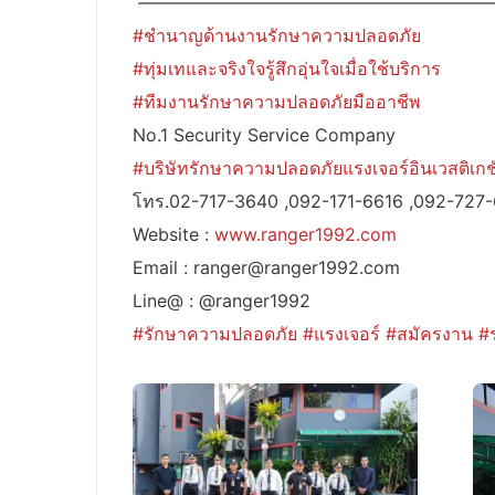
————————————————————
#ชำนาญด้านงานรักษาความปลอดภัย
#ทุ่มเทและจริงใจรู้สึกอุ่นใจเมื่อใช้บริการ
#ทีมงานรักษาความปลอดภัยมืออาชีพ
No.1 Security Service Company
#บริษัทรักษาความปลอดภัยแรงเจอร์อินเวสติเกชั
โทร.02-717-3640 ,092-171-6616 ,092-727
Website :
www.ranger1992.com
Email : ranger@ranger1992.com
Line@ : @ranger1992
#รักษาความปลอดภัย
#แรงเจอร์
#สมัครงาน
#