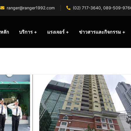
ranger@ranger1992.com
(02) 717-3640, 089-509-976
หลัก
บริการ
แรงเจอร์
ข่าวสารและกิจกรรม