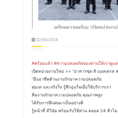
02/05/2024
#พร้อมแล้ว
#ความปลอดภัยของท่านให้เราดูแล
เปิดหน่วยงานใหม่ >> “อาคารชุด ดิ แอสเดรส 
“มืออาชีพด้านงานรักษาความปลอดภัย
ทุ่มเท และจริงใจ รู้สึกอุ่นใจเมื่อใช้บริการเรา
ทีมงานรักษาความปลอดภัย คุณภาพสูง
ได้รับการฝึกฝนมาเป็นอย่างดี
รู้หน้าที่ มีวินัย พร้อมรับใช้ท่าน ตลอด 24 ชั่วโม