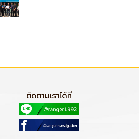
ติดตามเราได้ที่