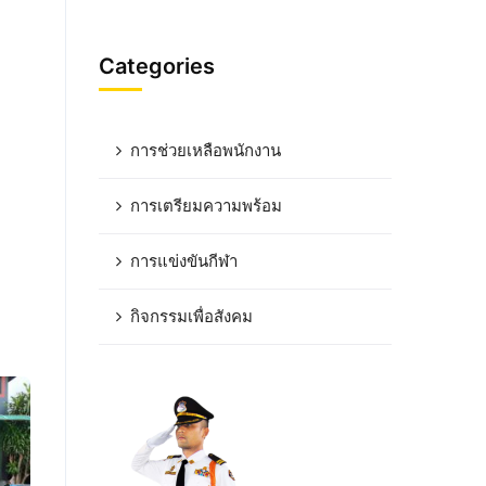
Categories
การช่วยเหลือพนักงาน
การเตรียมความพร้อม
การแข่งขันกีฬา
กิจกรรมเพื่อสังคม