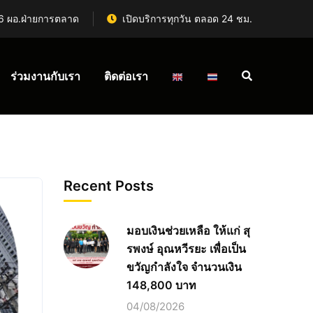
6 ผอ.ฝ่ายการตลาด
เปิดบริการทุกวัน ตลอด 24 ชม.
ร่วมงานกับเรา
ติดต่อเรา
Recent Posts
มอบเงินช่วยเหลือ ให้แก่ สุ
รพงษ์ อุณหวีรยะ เพื่อเป็น
ขวัญกำลังใจ จำนวนเงิน
148,800 บาท
04/08/2026