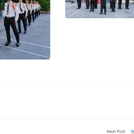
Next Post