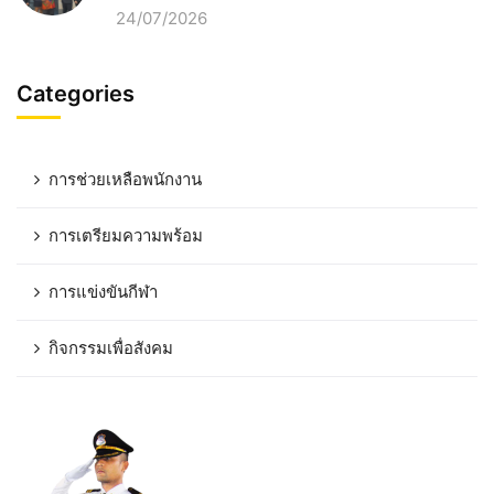
24/07/2026
Categories
การช่วยเหลือพนักงาน
การเตรียมความพร้อม
การแข่งขันกีฬา
กิจกรรมเพื่อสังคม