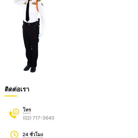
ติดต่อเรา
โทร
(02) 717-3640
24 ชั่วโมง