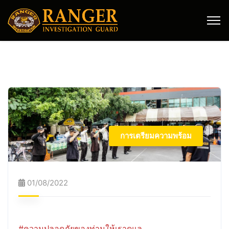
การเตรียมความพร้อม
01/08/2022
#ความปลอดภัยของท่านให้เราดูแล