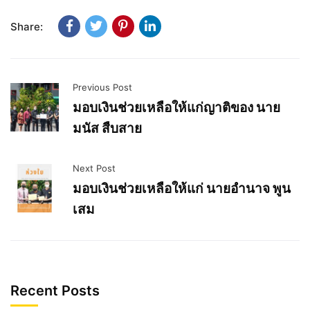
Share:
Previous Post
มอบเงินช่วยเหลือให้แก่ญาติของ นาย
มนัส สืบสาย
Next Post
มอบเงินช่วยเหลือให้แก่ นายอำนาจ พูน
เสม
Recent Posts