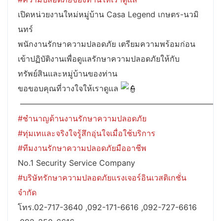
เปิดหน่วยงานใหม่หมู่บ้าน Casa Legend เกษตร-นวมิ
นทร์
พนักงานรักษาความปลอดภัย เตรียมความพร้อมก่อน
เข้าปฏิบัติงานเพื่อดูแลรักษาความปลอดภัยให้กับ
ทรัพย์สินและหมู่บ้านของท่าน
ขอขอบคุณที่วางใจให้เราดูแล
————————————————————————–
#ชำนาญด้านงานรักษาความปลอดภัย
#ทุ่มเทและจริงใจรู้สึกอุ่นใจเมื่อใช้บริการ
#ทีมงานรักษาความปลอดภัยมืออาชีพ
No.1 Security Service Company
#บริษัทรักษาความปลอดภัยแรงเจอร์อินเวสติเกชั่น
จำกัด
โทร.02-717-3640 ,092-171-6616 ,092-727-6616