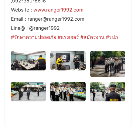
,092-350-6616
Website :
www.ranger1992.com
Email : ranger@ranger1992.com
Line@ : @ranger1992
#รักษาความปลอดภัย
#แรงเจอร์
#สมัครงาน
#รปภ