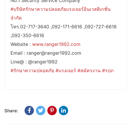
No.1 Security Service Company
#บริษัทรักษาความปลอดภัยแรงเจอร์อินเวสติเกชั่น
จำกัด
โทร.02-717-3640 ,092-171-6616 ,092-727-6616
,092-350-6616
Website :
www.ranger1992.com
Email : ranger@ranger1992.com
Line@ : @ranger1992
#รักษาความปลอดภัย
#แรงเจอร์
#สมัครงาน
#รปภ
Share: