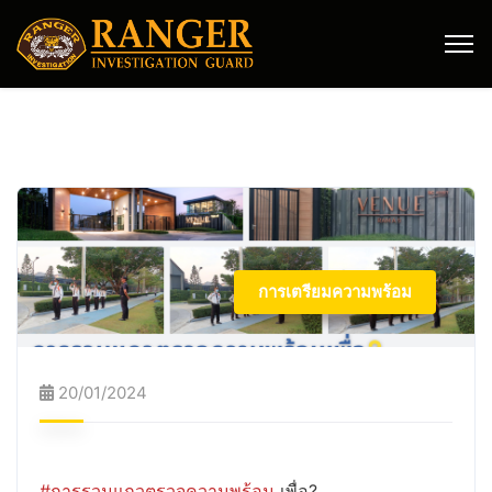
การเตรียมความพร้อม
20/01/2024
#การรวมแถวตรวจความพร้อม
เพื่อ?