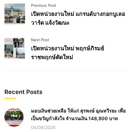
Previous Post
เปิดหน่วยงานใหม่ แกรนด์บางกอกบูเลอ
วาร์ด แจ้งวัฒนะ
Next Post
เปิดหน่วยงานใหม่ พฤกษ์ภิรมย์
ราชพฤกษ์ตัดใหม่
Recent Posts
มอบเงินช่วยเหลือ ให้แก่ สุรพงษ์ อุณหวีรยะ เพื่อ
เป็นขวัญกำลังใจ จำนวนเงิน 148,800 บาท
04/08/2026