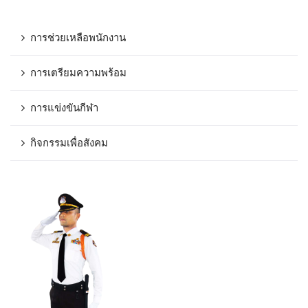
การช่วยเหลือพนักงาน
การเตรียมความพร้อม
การแข่งขันกีฬา
กิจกรรมเพื่อสังคม