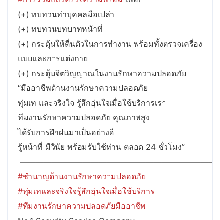
(+) ทบทวนท่าบุคคลมือเปล่า
(+) ทบทวนบทบาทหน้าที่
(+) กระตุ้นให้ตื่นตัวในการทำงาน พร้อมทั้งตรวจเครื่อง
แบบและการแต่งกาย
(+) กระตุ้นจิตวิญญาณในงานรักษาความปลอดภัย
“มืออาชีพด้านงานรักษาความปลอดภัย
ทุ่มเท และจริงใจ รู้สึกอุ่นใจเมื่อใช้บริการเรา
ทีมงานรักษาความปลอดภัย คุณภาพสูง
ได้รับการฝึกฝนมาเป็นอย่างดี
รู้หน้าที่ มีวินัย พร้อมรับใช้ท่าน ตลอด 24 ชั่วโมง”
————————————————————————–
#ชำนาญด้านงานรักษาความปลอดภัย
#ทุ่มเทและจริงใจรู้สึกอุ่นใจเมื่อใช้บริการ
#ทีมงานรักษาความปลอดภัยมืออาชีพ