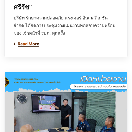
ศรีรัช”
บริษัท รักษาความปลอดภัย แรงเจอร์ อินเวสติเกชั่น
จำกัด ได้จัดการประชุมวางแผนงานทดสอบความพร้อม
ของ เจ้าหน้าที่ รปภ. ทุกครั้ง
Read More