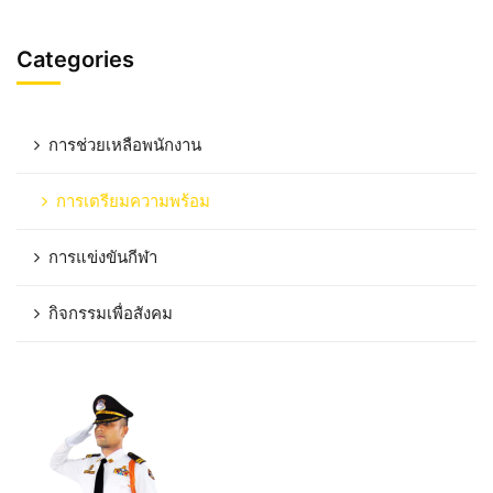
Categories
การช่วยเหลือพนักงาน
การเตรียมความพร้อม
การแข่งขันกีฬา
กิจกรรมเพื่อสังคม