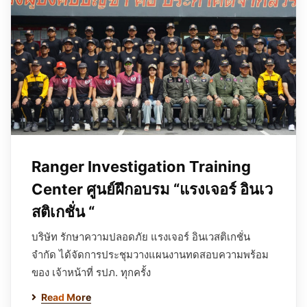
Ranger Investigation Training
Center ศูนย์ฝึกอบรม “แรงเจอร์ อินเว
สติเกชั่น “
บริษัท รักษาความปลอดภัย แรงเจอร์ อินเวสติเกชั่น
จำกัด ได้จัดการประชุมวางแผนงานทดสอบความพร้อม
ของ เจ้าหน้าที่ รปภ. ทุกครั้ง
Read More