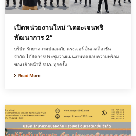
เปิดหน่วยงานใหม่ “เดอะเจนทริ
พัฒนาการ 2”
บริษัท รักษาความปลอดภัย แรงเจอร์ อินเวสติเกชั่น
จำกัด ได้จัดการประชุมวางแผนงานทดสอบความพร้อม
ของ เจ้าหน้าที่ รปภ. ทุกครั้ง
Read More