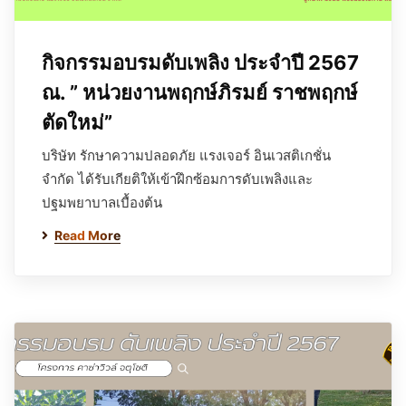
กิจกรรมอบรมดับเพลิง ประจำปี 2567
ณ. ” หน่วยงานพฤกษ์ภิรมย์ ราชพฤกษ์
ตัดใหม่”
บริษัท รักษาความปลอดภัย แรงเจอร์ อินเวสติเกชั่น
จำกัด ได้รับเกียติให้เข้าฝึกซ้อมการดับเพลิงและ
ปฐมพยาบาลเบื้องต้น
Read More