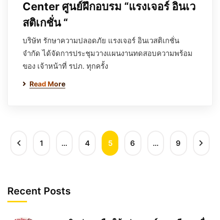
Center ศูนย์ฝึกอบรม “แรงเจอร์ อินเว
สติเกชั่น “
บริษัท รักษาความปลอดภัย แรงเจอร์ อินเวสติเกชั่น
จำกัด ได้จัดการประชุมวางแผนงานทดสอบความพร้อม
ของ เจ้าหน้าที่ รปภ. ทุกครั้ง
Read More
1
…
4
5
6
…
9
Recent Posts