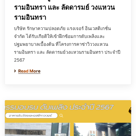
รามอินทรา และ ลัดดารมย์ วงแหวน
รามอินทรา
บริษัท รักษาความปลอดภัย แรงเจอร์ อินเวสติเกชั่น
จำกัด ได้รับเกียติให้เข้าฝึกซ้อมการดับเพลิงและ
ปฐมพยาบาลเบื้องต้น ที่โครงการคาซ่าวิววงแหวน
รามอินทรา และ ลัดดารมย์วงแหวนรามอินทรา ประจำปี
2567
Read More