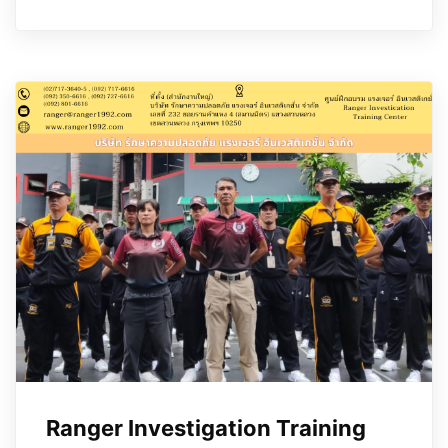
Ranger Investigation Training