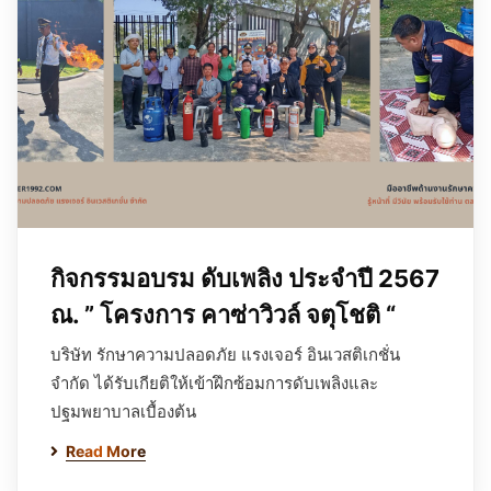
กิจกรรมอบรม ดับเพลิง ประจำปี 2567
ณ. ” โครงการ คาซ่าวิวล์ จตุโชติ “
บริษัท รักษาความปลอดภัย แรงเจอร์ อินเวสติเกชั่น
จำกัด ได้รับเกียติให้เข้าฝึกซ้อมการดับเพลิงและ
ปฐมพยาบาลเบื้องต้น
Read More