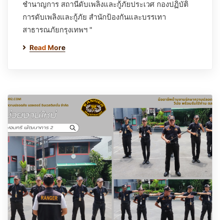
ชำนาญการ สถานีดับเพลิงและกู้ภัยประเวศ กองปฏิบัติ
การดับเพลิงและกู้ภัย สำนักป้องกันและบรรเทา
สาธารณภัยกรุงเทพฯ "
Read More