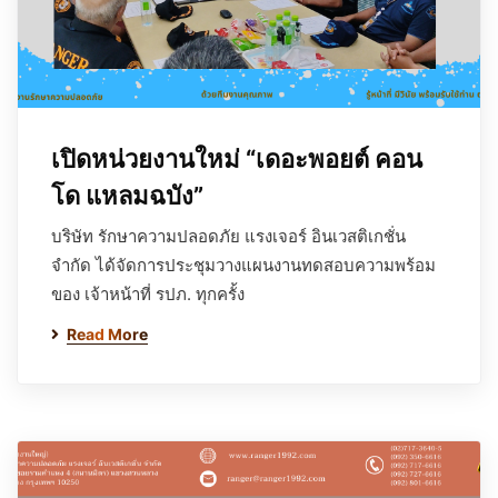
เปิดหน่วยงานใหม่ “เดอะพอยต์ คอน
โด แหลมฉบัง”
บริษัท รักษาความปลอดภัย แรงเจอร์ อินเวสติเกชั่น
จำกัด ได้จัดการประชุมวางแผนงานทดสอบความพร้อม
ของ เจ้าหน้าที่ รปภ. ทุกครั้ง
Read More