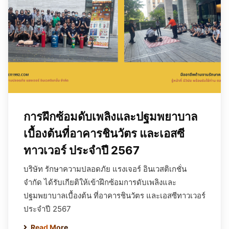
การฝึกซ้อมดับเพลิงและปฐมพยาบาล
เบื้องต้นที่อาคารชินวัตร และเอสซี
ทาวเวอร์ ประจำปี 2567
บริษัท รักษาความปลอดภัย แรงเจอร์ อินเวสติเกชั่น
จำกัด ได้รับเกียติให้เข้าฝึกซ้อมการดับเพลิงและ
ปฐมพยาบาลเบื้องต้น ที่อาคารชินวัตร และเอสซีทาวเวอร์
ประจำปี 2567
Read More