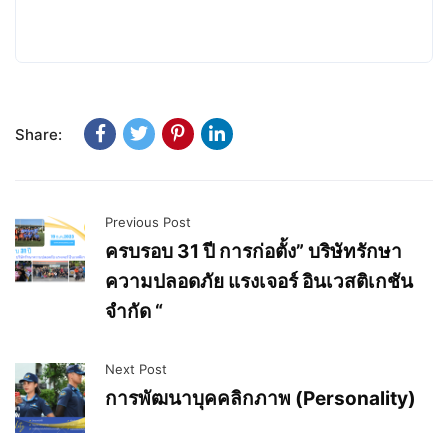
Share:
Previous Post
ครบรอบ 31 ปี การก่อตั้ง” บริษัทรักษา
ความปลอดภัย แรงเจอร์ อินเวสติเกชัน
จำกัด “
Next Post
การพัฒนาบุคคลิกภาพ (Personality)