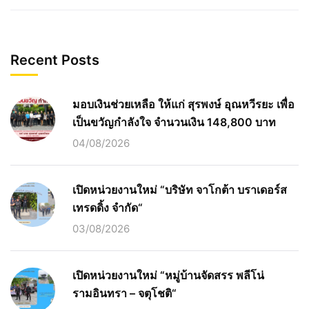
Recent Posts
มอบเงินช่วยเหลือ ให้แก่ สุรพงษ์ อุณหวีรยะ เพื่อ
เป็นขวัญกำลังใจ จำนวนเงิน 148,800 บาท
04/08/2026
เปิดหน่วยงานใหม่ “บริษัท จาโกต้า บราเดอร์ส
เทรดดิ้ง จำกัด“
03/08/2026
เปิดหน่วยงานใหม่ “หมู่บ้านจัดสรร พลีโน่
รามอินทรา – จตุโชติ“