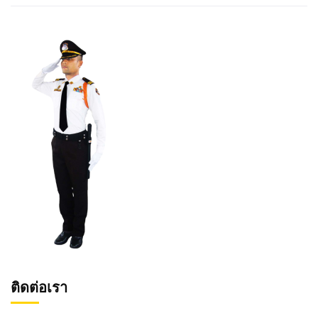
ติดต่อเรา