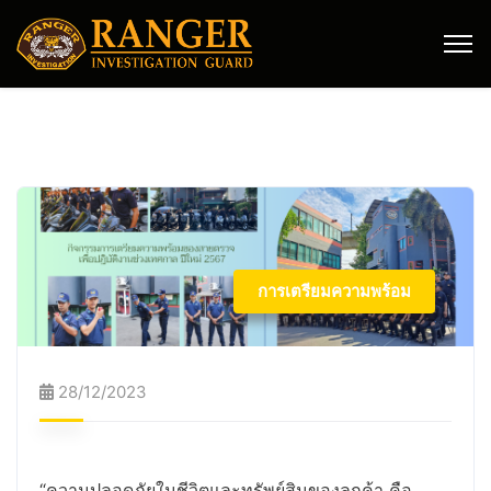
การเตรียมความพร้อม
28/12/2023
“ความปลอดภัยในชีวิตและทรัพย์สินของลูกค้า คือ