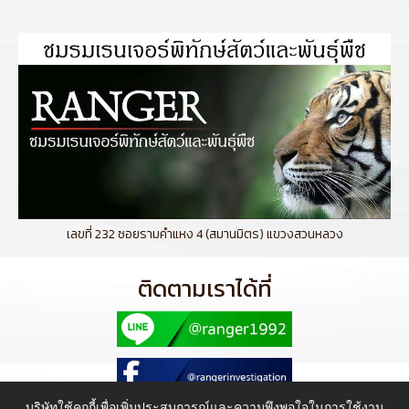
เลขที่ 232 ซอยรามคำแหง 4 (สมานมิตร) แขวงสวนหลวง
ติดตามเราได้ที่
บริษัทใช้คุกกี้เพื่อเพิ่มประสบการณ์และความพึงพอใจในการใช้งาน