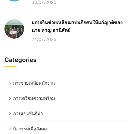
30/07/2026
มอบเงินช่วยเหลือฌาปนกิจศพให้แก่ญาติของ
นาย หาญ ธานีสัตย์
24/07/2026
Categories
การช่วยเหลือพนักงาน
การเตรียมความพร้อม
การแข่งขันกีฬา
กิจกรรมเพื่อสังคม