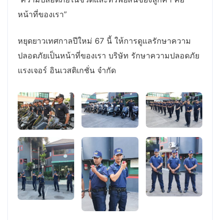
หน้าที่ของเรา”
หยุดยาวเทศกาลปีใหม่ 67 นี้ ให้การดูแลรักษาความ
ปลอดภัยเป็นหน้าที่ของเรา บริษัท รักษาความปลอดภัย
แรงเจอร์ อินเวสติเกชั่น จำกัด