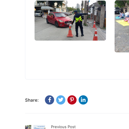
Share:
Previous Post