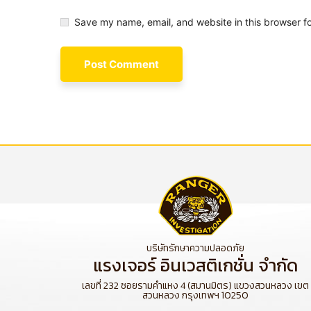
Save my name, email, and website in this browser f
บริษัทรักษาความปลอดภัย
แรงเจอร์ อินเวสติเกชั่น จำกัด
เลขที่ 232 ซอยรามคำแหง 4 (สมานมิตร) แขวงสวนหลวง เขต
สวนหลวง กรุงเทพฯ 10250