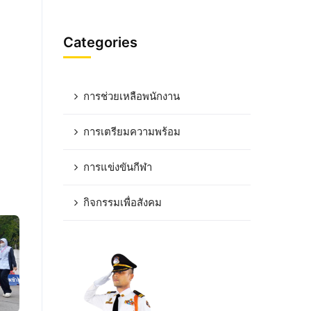
Categories
การช่วยเหลือพนักงาน
การเตรียมความพร้อม
การแข่งขันกีฬา
กิจกรรมเพื่อสังคม