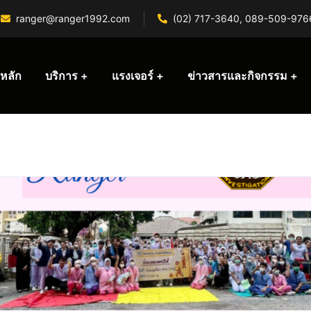
ranger@ranger1992.com
(02) 717-3640, 089-509-976
หลัก
บริการ
แรงเจอร์
ข่าวสารและกิจกรรม