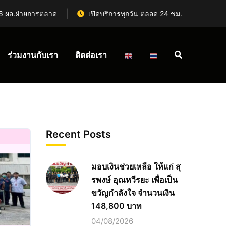
6 ผอ.ฝ่ายการตลาด
เปิดบริการทุกวัน ตลอด 24 ชม.
ร่วมงานกับเรา
ติดต่อเรา
Recent Posts
มอบเงินช่วยเหลือ ให้แก่ สุ
รพงษ์ อุณหวีรยะ เพื่อเป็น
ขวัญกำลังใจ จำนวนเงิน
148,800 บาท
04/08/2026