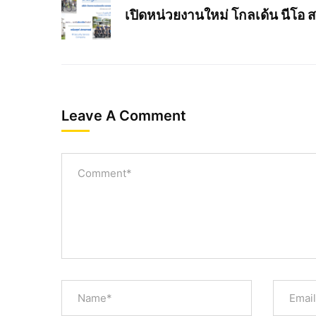
เปิดหน่วยงานใหม่ โกลเด้น นีโอ 
Leave A Comment