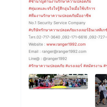
#ชำนาญด้านงานรักษาความปลอดภัย
#ทุ่มเทและจริงใจรู้สึกอุ่นใจเมื่อใช้บริการ
#ทีมงานรักษาความปลอดภัยมืออาชีพ
No.1 Security Service Company
#บริษัทรักษาความปลอดภัยแรงเจอร์อินเวสติเกชั
โทร.02-717-3640 ,092-171-6616 ,092-727
Website :
www.ranger1992.com
Email : ranger@ranger1992.com
Line@ : @ranger1992
#รักษาความปลอดภัย
#แรงเจอร์
#สมัครงาน
#