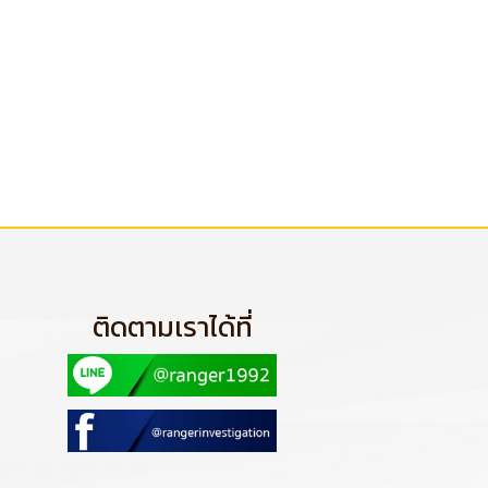
ติดตามเราได้ที่