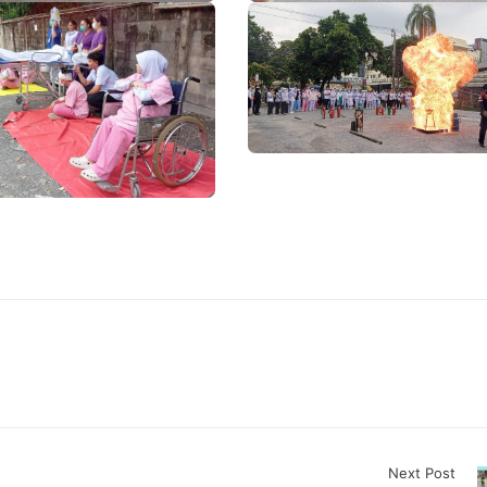
Next Post