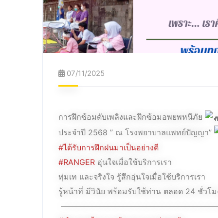
07/11/2025
การฝึกซ้อมดับเพลิงและฝึกซ้อมอพยพหนีภัย
ประจำปี 2568 ” ณ โรงพยาบาลแพทย์ปัญญา”
#ได้รับการฝึกฝนมาเป็นอย่างดี
#RANGER
อุ่นใจเมื่อใช้บริการเรา
ทุ่มเท และจริงใจ รู้สึกอุ่นใจเมื่อใช้บริการเรา
รู้หน้าที่ มีวินัย พร้อมรับใช้ท่าน ตลอด 24 ชั่วโม
————————————————————