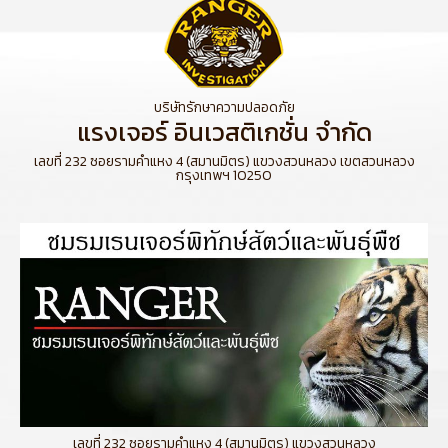
บริษัทรักษาความปลอดภัย
แรงเจอร์ อินเวสติเกชั่น จำกัด
เลขที่ 232 ซอยรามคำแหง 4 (สมานมิตร) แขวงสวนหลวง เขตสวนหลวง
กรุงเทพฯ 10250
เลขที่ 232 ซอยรามคำแหง 4 (สมานมิตร) แขวงสวนหลวง