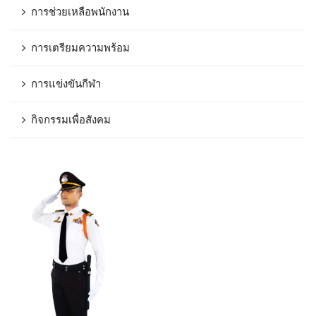
การช่วยเหลือพนักงาน
การเตรียมความพร้อม
การแข่งขันกีฬา
กิจกรรมเพื่อสังคม