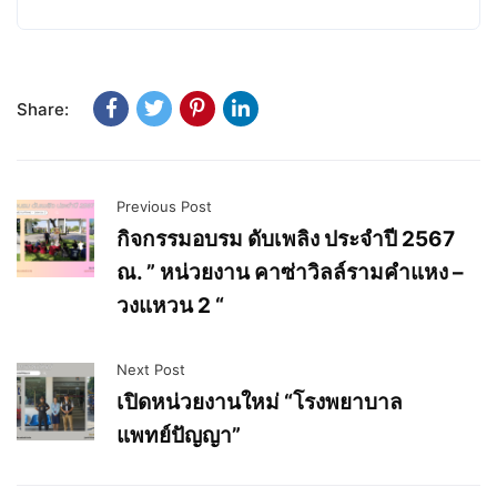
Share:
Previous Post
กิจกรรมอบรม ดับเพลิง ประจำปี 2567
ณ. ” หน่วยงาน คาซ่าวิลล์รามคำแหง –
วงแหวน 2 “
Next Post
เปิดหน่วยงานใหม่ “โรงพยาบาล
แพทย์ปัญญา”