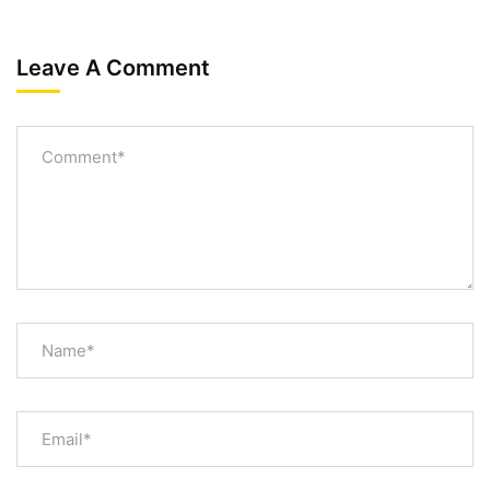
Leave A Comment