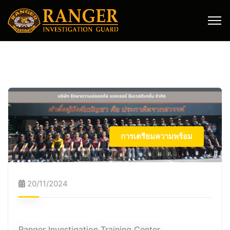
การเตรียมความพร้อม
20/11/2024
Ranger Investigation Training Center