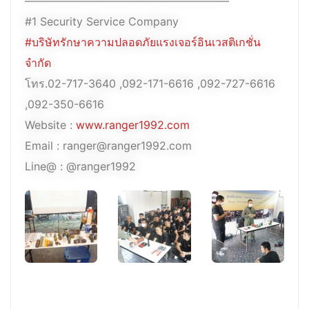
——————————————————–
#1 Security Service Company
#บริษัทรักษาความปลอดภัยแรงเจอร์อินเวสติเกชั่น
จำกัด
โทร.02-717-3640 ,092-171-6616 ,092-727-6616
,092-350-6616
Website :
www.ranger1992.com
Email : ranger@ranger1992.com
Line@ : @ranger1992