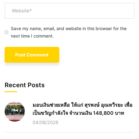
Save my name, email, and website in this browser for the
next time I comment.
Recent Posts
มอบเงินช่วยเหลือ ให้แก่ สุรพงษ์ อุณหวีรยะ เพื่อ
เป็นขวัญกำลังใจ จำนวนเงิน 148,800 บาท
04/08/2026