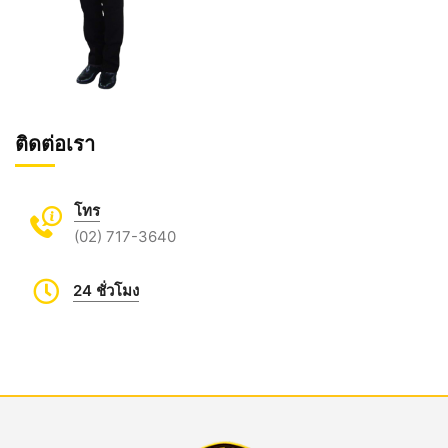
ติดต่อเรา
โทร
(02) 717-3640
24 ชั่วโมง