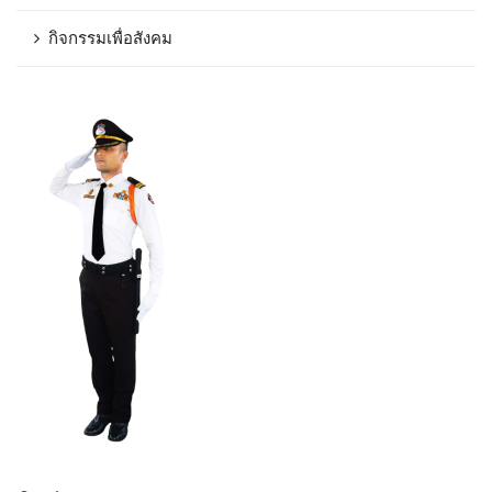
กิจกรรมเพื่อสังคม