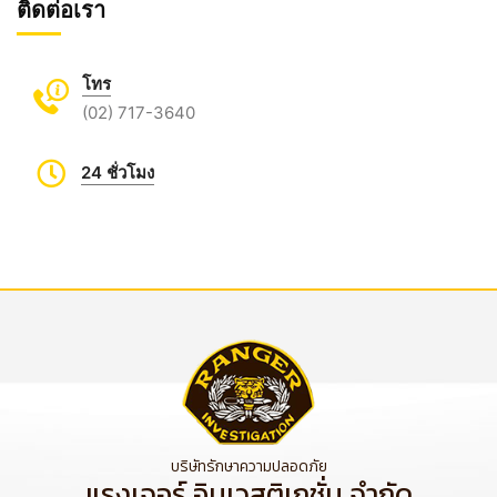
ติดต่อเรา
โทร
(02) 717-3640
24 ชั่วโมง
บริษัทรักษาความปลอดภัย
แรงเจอร์ อินเวสติเกชั่น จำกัด