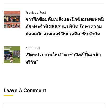
Previous Post
การฝึกซ้อมดับเพลิงและฝึกซ้อมอพยพหนี
ภัย ประจำปี 2567 ณ บริษัท รักษาความ
ปลอดภัย แรงเจอร์ อินเวสติเกชั่น จำกัด
Next Post
เปิดหน่วยงานใหม่ “คาซ่าวิลล์ ปิ่นเกล้า
ศรีรัช”
Leave A Comment