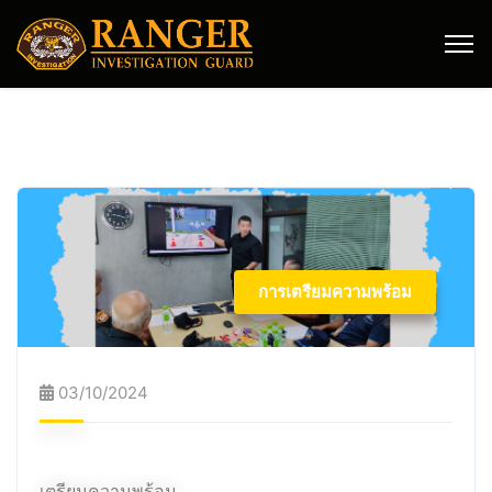
การเตรียมความพร้อม
03/10/2024
เตรียมความพร้อม