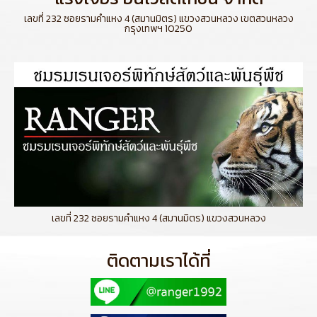
เลขที่ 232 ซอยรามคำแหง 4 (สมานมิตร) แขวงสวนหลวง เขตสวนหลวง
กรุงเทพฯ 10250
เลขที่ 232 ซอยรามคำแหง 4 (สมานมิตร) แขวงสวนหลวง
ติดตามเราได้ที่