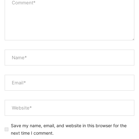
Save my name, email, and website in this browser for the
next time I comment.