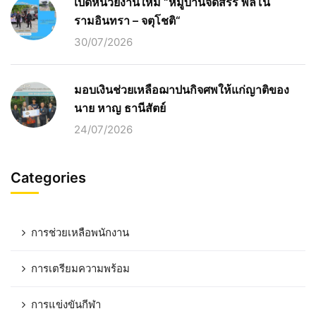
เปิดหน่วยงานใหม่ “หมู่บ้านจัดสรร พลีโน่
รามอินทรา – จตุโชติ“
30/07/2026
มอบเงินช่วยเหลือฌาปนกิจศพให้แก่ญาติของ
นาย หาญ ธานีสัตย์
24/07/2026
Categories
การช่วยเหลือพนักงาน
การเตรียมความพร้อม
การแข่งขันกีฬา