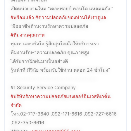
เปิดหน่วยงานใหม่ “เดอะพอยต์ คอนโด แหลมฉบัง “
#พร้อมแล้ว
#ความปลอดภัยของท่านให้เราดูแล
“มืออาชีพด้านงานรักษาความปลอดภัย
#ทีมงานคุณภาพ
ทุ่มเท และจริงใจ รู้สึกอุ่นใจเมื่อใช้บริการเรา
ทีมงานรักษาความปลอดภัย คุณภาพสูง
ได้รับการฝึกฝนมาเป็นอย่างดี
รู้หน้าที่ มีวินัย พร้อมรับใช้ท่าน ตลอด 24 ชั่วโมง”
——————————————————–
#1 Security Service Company
#บริษัทรักษาความปลอดภัยแรงเจอร์อินเวสติเกชั่น
จำกัด
โทร.02-717-3640 ,092-171-6616 ,092-727-6616
,092-350-6616