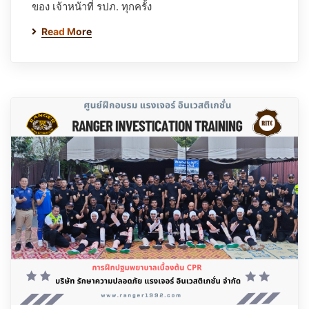
ของ เจ้าหน้าที่ รปภ. ทุกครั้ง
Read More