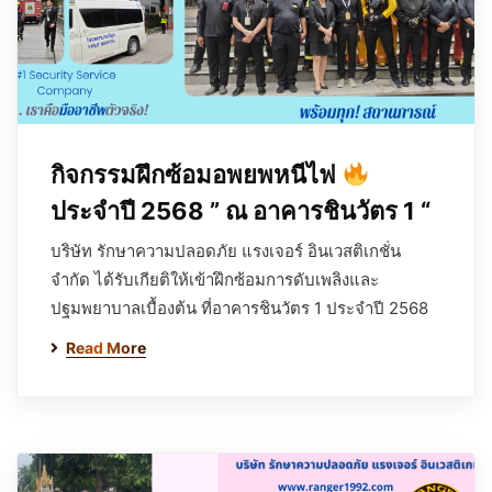
กิจกรรมฝึกซ้อมอพยพหนีไฟ
ประจำปี 2568 ” ณ อาคารชินวัตร 1 “
บริษัท รักษาความปลอดภัย แรงเจอร์ อินเวสติเกชั่น
จำกัด ได้รับเกียติให้เข้าฝึกซ้อมการดับเพลิงและ
ปฐมพยาบาลเบื้องต้น ที่อาคารชินวัตร 1 ประจำปี 2568
Read More