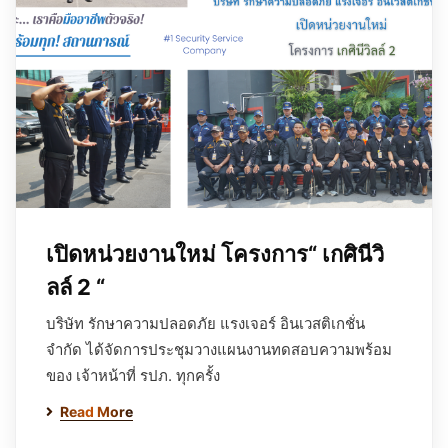
เปิดหน่วยงานใหม่ โครงการ“ เกศินีวิ
ลล์ 2 “
บริษัท รักษาความปลอดภัย แรงเจอร์ อินเวสติเกชั่น
จำกัด ได้จัดการประชุมวางแผนงานทดสอบความพร้อม
ของ เจ้าหน้าที่ รปภ. ทุกครั้ง
Read More