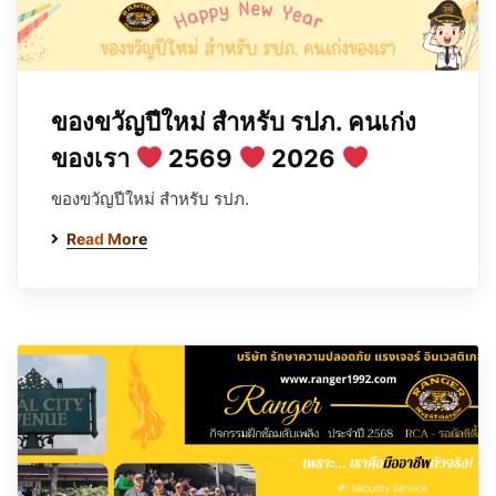
ของขวัญปีใหม่ สำหรับ รปภ. คนเก่ง
ของเรา
2569
2026
ของขวัญปีใหม่ สำหรับ รปภ.
Read More