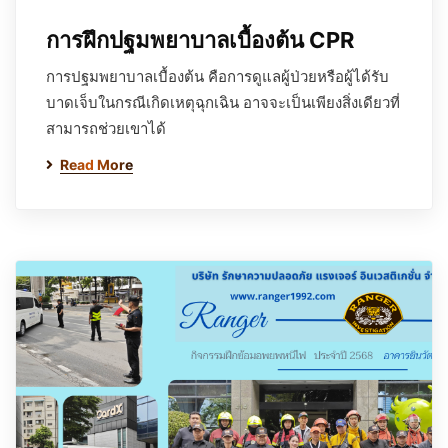
การฝึกปฐมพยาบาลเบื้องต้น CPR
การปฐมพยาบาลเบื้องต้น คือการดูแลผู้ป่วยหรือผู้ได้รับ
บาดเจ็บในกรณีเกิดเหตุฉุกเฉิน อาจจะเป็นเพียงสิ่งเดียวที่
สามารถช่วยเขาได้
Read More