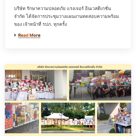
บริษัท รักษาความปลอดภัย แรงเจอร์ อินเวสติเกชั่น
จำกัด ได้จัดการประชุมวางแผนงานทดสอบความพร้อม
ของ เจ้าหน้าที่ รปภ. ทุกครั้ง
Read More