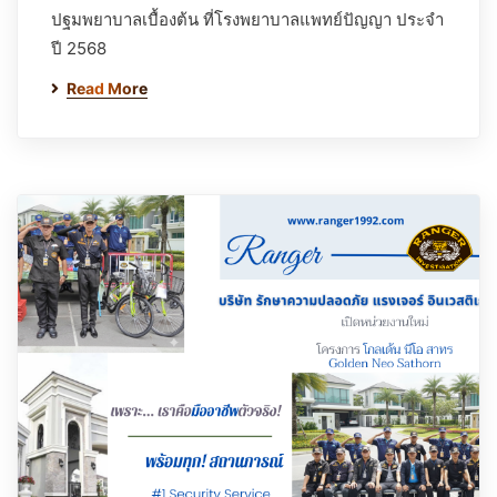
ปฐมพยาบาลเบื้องต้น ที่โรงพยาบาลแพทย์ปัญญา ประจำ
ปี 2568
Read More