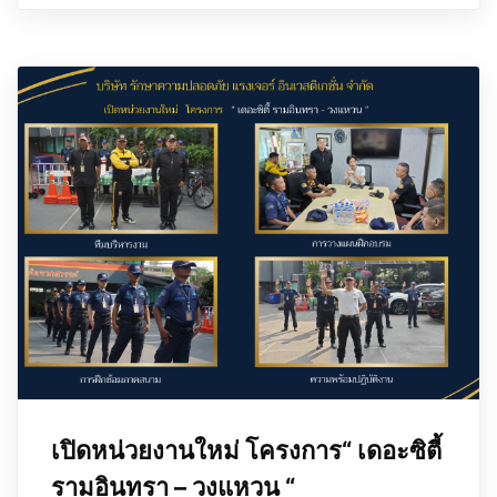
เปิดหน่วยงานใหม่ โครงการ“ เดอะซิตี้
รามอินทรา – วงแหวน “