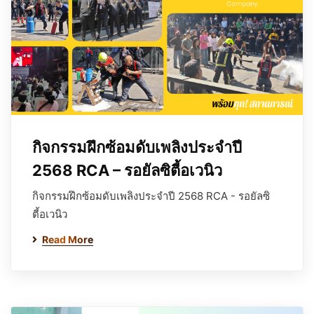
กิจกรรมฝึกซ้อมดับเพลิงประจำปี
2568 RCA – รอยัลซิตี้อเวนิว
กิจกรรมฝึกซ้อมดับเพลิงประจำปี 2568 RCA - รอยัลซิ
ตี้อเวนิว
Read More