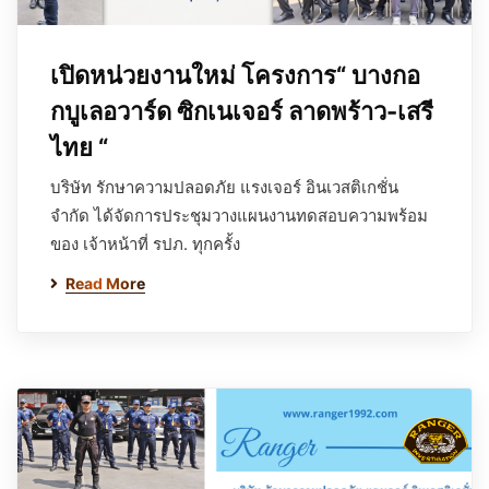
เปิดหน่วยงานใหม่ โครงการ“ บางกอ
กบูเลอวาร์ด ซิกเนเจอร์ ลาดพร้าว-เสรี
ไทย “
บริษัท รักษาความปลอดภัย แรงเจอร์ อินเวสติเกชั่น
จำกัด ได้จัดการประชุมวางแผนงานทดสอบความพร้อม
ของ เจ้าหน้าที่ รปภ. ทุกครั้ง
Read More