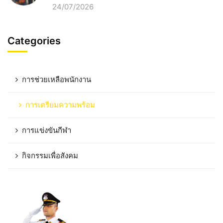
24/07/2026
Categories
การช่วยเหลือพนักงาน
การเตรียมความพร้อม
การแข่งขันกีฬา
กิจกรรมเพื่อสังคม