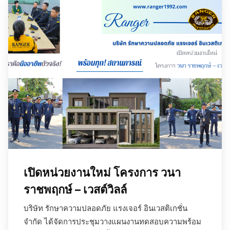
เปิดหน่วยงานใหม่ โครงการ วนา
ราชพฤกษ์ – เวสต์วิลล์
บริษัท รักษาความปลอดภัย แรงเจอร์ อินเวสติเกชั่น
จำกัด ได้จัดการประชุมวางแผนงานทดสอบความพร้อม