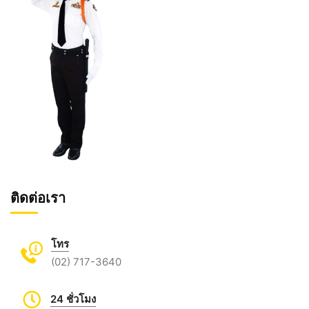
ติดต่อเรา
โทร
(02) 717-3640
24 ชั่วโมง