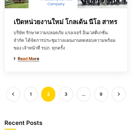
เปิดหน่วยงานใหม่ โกลเด้น นีโอ สาทร
บริษัท รักษาความปลอดภัย แรงเจอร์ อินเวสติเกชั่น
จำกัด ได้จัดการประชุมวางแผนงานทดสอบความพร้อม
ของ เจ้าหน้าที่ รปภ. ทุกครั้ง
Read More
1
2
3
…
9
Recent Posts