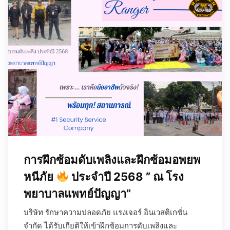
การฝึกซ้อมดับเพลิงและฝึกซ้อมอพยพ
หนีภัย
ประจำปี 2568 ” ณ โรง
พยาบาลแพทย์ปัญญา”
บริษัท รักษาความปลอดภัย แรงเจอร์ อินเวสติเกชั่น
จำกัด ได้รับเกียติให้เข้าฝึกซ้อมการดับเพลิงและ