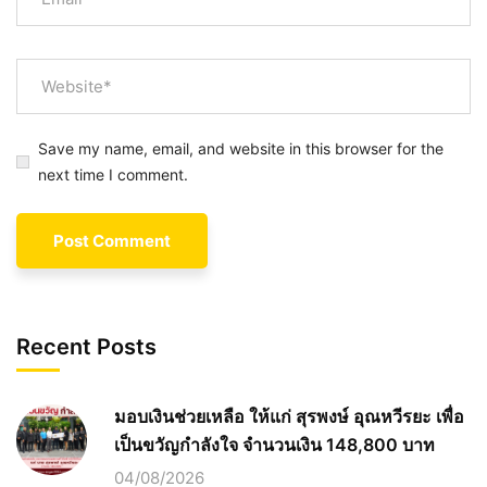
Save my name, email, and website in this browser for the
next time I comment.
Recent Posts
มอบเงินช่วยเหลือ ให้แก่ สุรพงษ์ อุณหวีรยะ เพื่อ
เป็นขวัญกำลังใจ จำนวนเงิน 148,800 บาท
04/08/2026