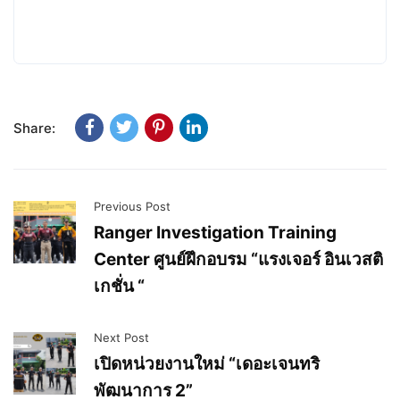
Share:
Previous Post
Ranger Investigation Training
Center ศูนย์ฝึกอบรม “แรงเจอร์ อินเวสติ
เกชั่น “
Next Post
เปิดหน่วยงานใหม่ “เดอะเจนทริ
พัฒนาการ 2”