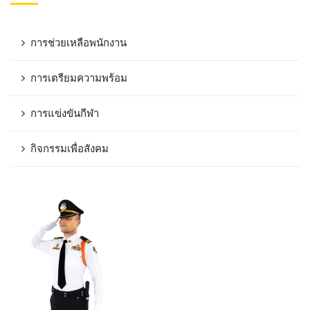
การช่วยเหลือพนักงาน
การเตรียมความพร้อม
การแข่งขันกีฬา
กิจกรรมเพื่อสังคม