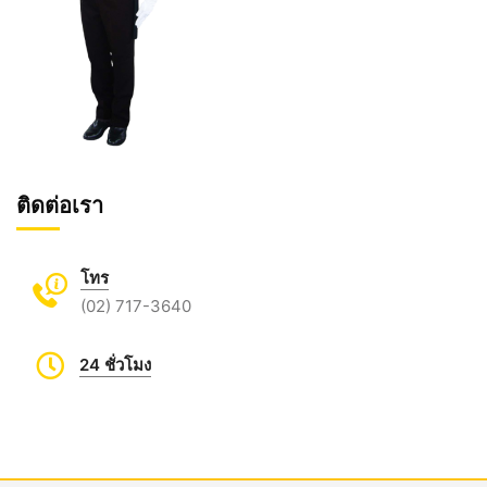
ติดต่อเรา
โทร
(02) 717-3640
24 ชั่วโมง