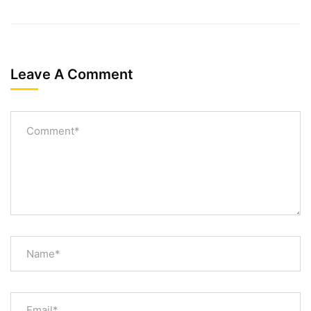
Leave A Comment