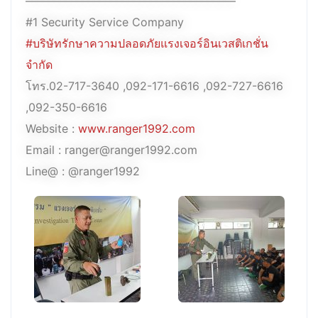
——————————————————–
#1 Security Service Company
#บริษัทรักษาความปลอดภัยแรงเจอร์อินเวสติเกชั่น
จำกัด
โทร.02-717-3640 ,092-171-6616 ,092-727-6616
,092-350-6616
Website :
www.ranger1992.com
Email : ranger@ranger1992.com
Line@ : @ranger1992