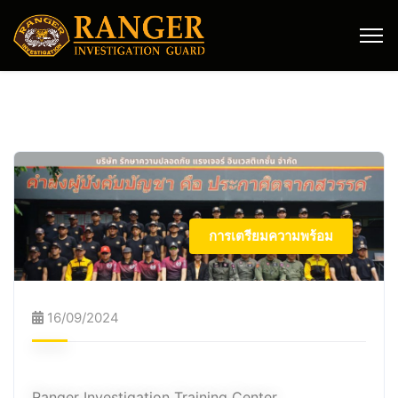
การเตรียมความพร้อม
16/09/2024
Ranger Investigation Training Center